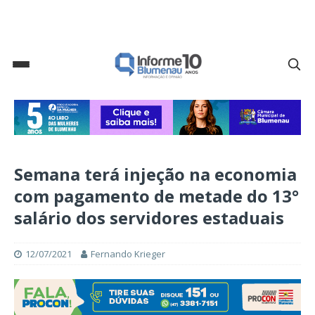
Semana terá injeção na economia
com pagamento de metade do 13°
salário dos servidores estaduais
12/07/2021
Fernando Krieger