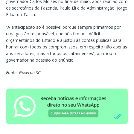
governador Carlos Moisés no final de maio, após reunião com
os secretários da Fazenda, Paulo Eli e da Administração, Jorge
Eduardo Tasca.
“A antecipação só é possível porque sempre primamos por
uma gestão responsável, que pôs fim aos déficits
orçamentários do Estado e ajustou as contas públicas para
honrar com todos os compromissos, em respeito não apenas
aos servidores, mas a todos os catarinenses”, afirmou o
governador na ocasião do anúncio.
Fonte: Governo SC