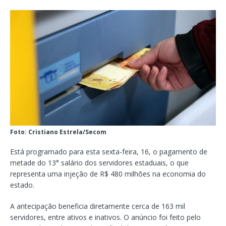
Foto: Cristiano Estrela/Secom
Está programado para esta sexta-feira, 16, o pagamento de
metade do 13° salário dos servidores estaduais, o que
representa uma injeção de R$ 480 milhões na economia do
estado.
A antecipação beneficia diretamente cerca de 163 mil
servidores, entre ativos e inativos. O anúncio foi feito pelo