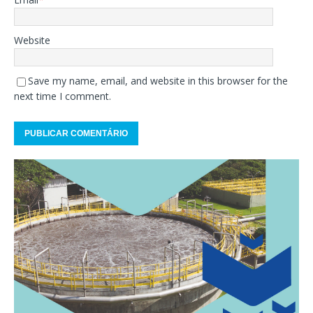
Website
Save my name, email, and website in this browser for the
next time I comment.