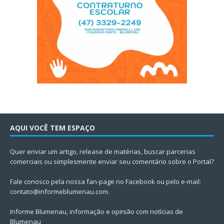
AQUI VOCÊ TEM ESPAÇO
Quer enviar um artigo, release de matérias, buscar parcerias
comerciais ou simplesmente enviar seu comentário sobre o Portal?
Fale conosco pela nossa fan-page no Facebook ou pelo e-mail:
contato@informeblumenau.com
.
Informe Blumenau, informação e opinião com notícias de
Blumenau