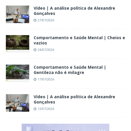
Vídeo | A análise política de Alexandre
Gonçalves
27/07/2026
Comportamento e Saúde Mental | Cheios e
vazios
24/07/2026
Comportamento e Saúde Mental |
Gentileza não é milagre
17/07/2026
Vídeo | A análise política de Alexandre
Gonçalves
13/07/2026