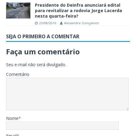
Presidente do Deinfra anunciará edital
para revitalizar a rodovia Jorge Lacerda
nesta quarta-feira?
23/08/2016
Alexandre Gonçalves
SEJA O PRIMEIRO A COMENTAR
Faça um comentário
Seu e-mail não será divulgado.
Comentário
Nome
*
Email
*