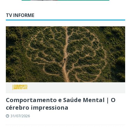
TV INFORME
Comportamento e Saúde Mental | O
cérebro impressiona
31/07/2026