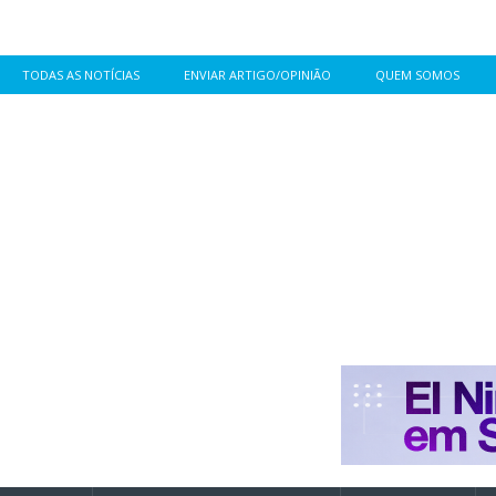
TODAS AS NOTÍCIAS
ENVIAR ARTIGO/OPINIÃO
QUEM SOMOS