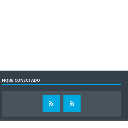
FIQUE CONECTADO