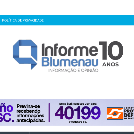
POLÍTICA DE PRIVACIDADE