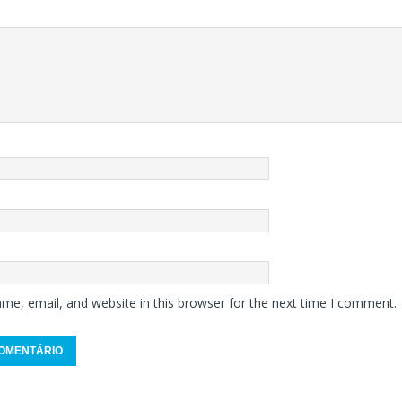
me, email, and website in this browser for the next time I comment.