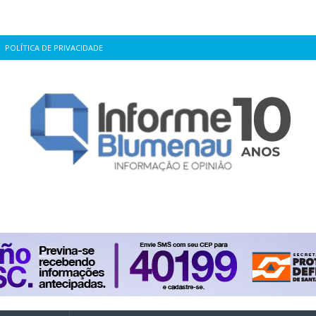
POLÍTICA DE PRIVACIDADE