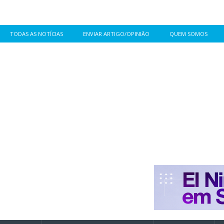
TODAS AS NOTÍCIAS
ENVIAR ARTIGO/OPINIÃO
QUEM SOMOS