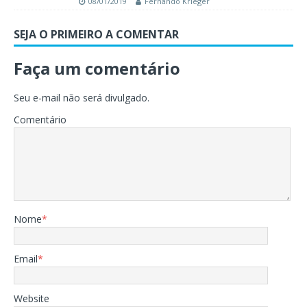
08/01/2019
Fernando Krieger
SEJA O PRIMEIRO A COMENTAR
Faça um comentário
Seu e-mail não será divulgado.
Comentário
Nome
*
Email
*
Website