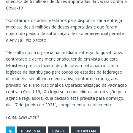
imediata de 6 milhões de doses importadas da vacina contra a
Covid-19”.
“Solicitamos os bons préstimos para disponibilizar a entrega
imediata das 6 milhões de doses importadas e que foram
objeto do pedido de autorização de uso emergencial perante
a Anvisa”, diz o texto.
“Ressaltamos a urgência na imediata entrega do quantitativo
contratado e acima mencionado, tendo em vista que este
Ministério precisa fazer o devido loteamento para iniciar a
logística de distribuição para todos os estados da federação
de maneira simultânea e equitativa, conforme cronograma
previsto no Plano Nacional de Operacionalização da vacinação
contra a Covid-19, tão logo seja concedido a autorização pela
agência reguladora, cuja decisão está prevista para domingo,
dia 17 de janeiro de 2021”, complementa o documento.
Fonte: CNN Brasil
BLUMENAU
BRASIL
BUTANTAN