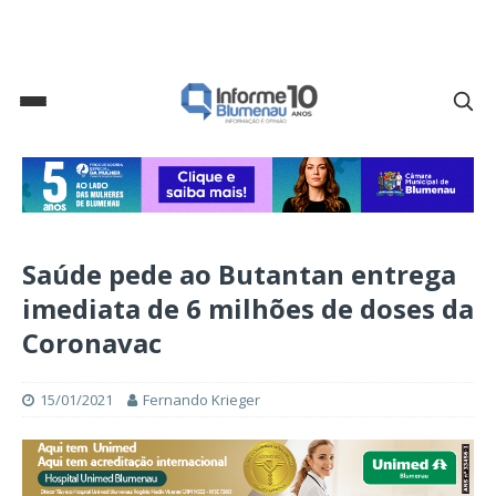
Saúde pede ao Butantan entrega
imediata de 6 milhões de doses da
Coronavac
15/01/2021
Fernando Krieger