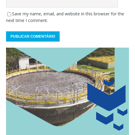
Save my name, email, and website in this browser for the
next time I comment.