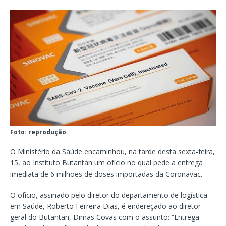
Foto: reprodução
O Ministério da Saúde encaminhou, na tarde desta sexta-feira,
15, ao Instituto Butantan um ofício no qual pede a entrega
imediata de 6 milhões de doses importadas da Coronavac.
O ofício, assinado pelo diretor do departamento de logística
em Saúde, Roberto Ferreira Dias, é endereçado ao diretor-
geral do Butantan, Dimas Covas com o assunto: “Entrega