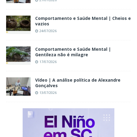
Comportamento e Saúde Mental | Cheios e
vazios
24/07/2026
Comportamento e Saúde Mental |
Gentileza não é milagre
17/07/2026
Vídeo | A análise política de Alexandre
Gonçalves
13/07/2026