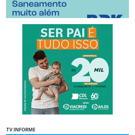
TV INFORME