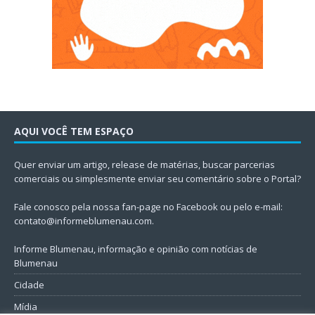
AQUI VOCÊ TEM ESPAÇO
Quer enviar um artigo, release de matérias, buscar parcerias
comerciais ou simplesmente enviar seu comentário sobre o Portal?
Fale conosco pela nossa fan-page no Facebook ou pelo e-mail:
contato@informeblumenau.com
.
Informe Blumenau, informação e opinião com notícias de
Blumenau
Cidade
Mídia