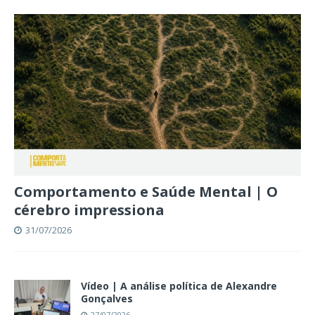
Comportamento e Saúde Mental | O
cérebro impressiona
31/07/2026
Vídeo | A análise política de Alexandre
Gonçalves
27/07/2026