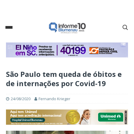
São Paulo tem queda de óbitos e
de internações por Covid-19
24/08/2020
Fernando Krieger