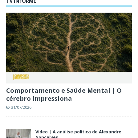
TV INFORME
Comportamento e Saúde Mental | O
cérebro impressiona
31/07/2026
Vídeo | A análise política de Alexandre
Gonçalves