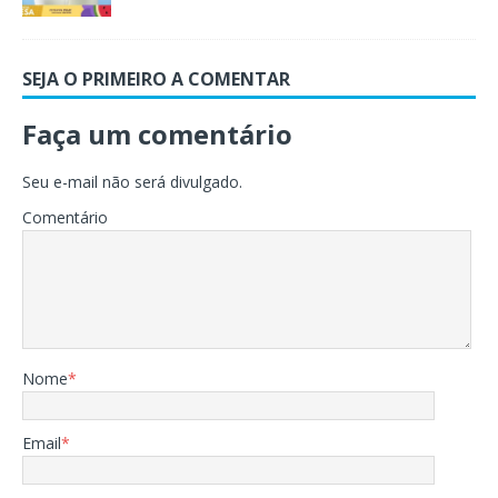
SEJA O PRIMEIRO A COMENTAR
Faça um comentário
Seu e-mail não será divulgado.
Comentário
Nome
*
Email
*