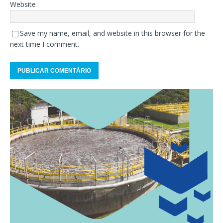
Website
Save my name, email, and website in this browser for the
next time I comment.