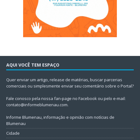
AQUI VOCÊ TEM ESPAÇO
Quer enviar um artigo, release de matérias, buscar parcerias
comerciais ou simplesmente enviar seu comentário sobre o Portal?
Fale conosco pela nossa fan-page no Facebook ou pelo e-mail:
contato@informeblumenau.com
.
Informe Blumenau, informação e opinião com notícias de
Blumenau
Cidade