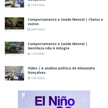
27/07/2026
Comportamento e Saúde Mental | Cheios e
vazios
24/07/2026
Comportamento e Saúde Mental |
Gentileza não é milagre
17/07/2026
Vídeo | A análise política de Alexandre
Gonçalves
13/07/2026