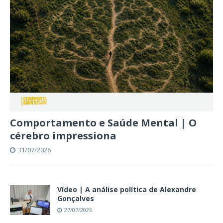
Comportamento e Saúde Mental | O
cérebro impressiona
31/07/2026
Vídeo | A análise política de Alexandre
Gonçalves
27/07/2026