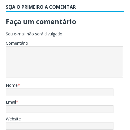
SEJA O PRIMEIRO A COMENTAR
Faça um comentário
Seu e-mail não será divulgado.
Comentário
Nome
*
Email
*
Website