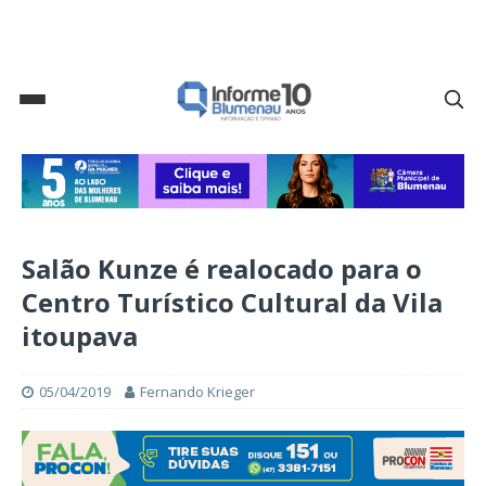
Salão Kunze é realocado para o
Centro Turístico Cultural da Vila
itoupava
05/04/2019
Fernando Krieger