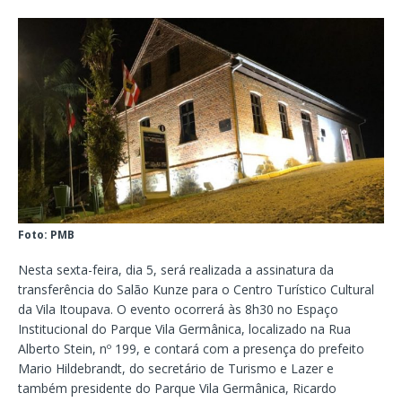
Foto: PMB
Nesta sexta-feira, dia 5, será realizada a assinatura da
transferência do Salão Kunze para o Centro Turístico Cultural
da Vila Itoupava. O evento ocorrerá às 8h30 no Espaço
Institucional do Parque Vila Germânica, localizado na Rua
Alberto Stein, nº 199, e contará com a presença do prefeito
Mario Hildebrandt, do secretário de Turismo e Lazer e
também presidente do Parque Vila Germânica, Ricardo