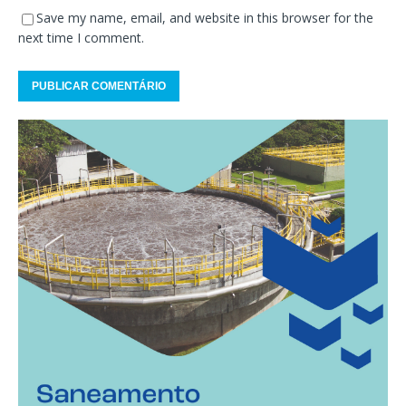
Save my name, email, and website in this browser for the
next time I comment.