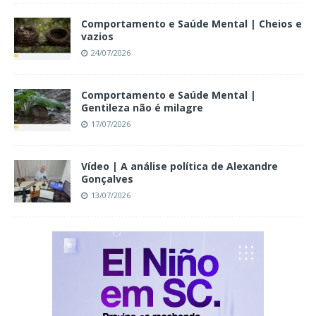
Comportamento e Saúde Mental | Cheios e
vazios
24/07/2026
Comportamento e Saúde Mental |
Gentileza não é milagre
17/07/2026
Vídeo | A análise política de Alexandre
Gonçalves
13/07/2026