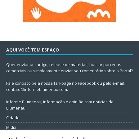
AQUI VOCÊ TEM ESPAÇO
Quer enviar um artigo, release de matérias, buscar parcerias
comerciais ou simplesmente enviar seu comentário sobre o Portal?
Fale conosco pela nossa fan-page no Facebook ou pelo e-mail:
contato@informeblumenau.com
.
Informe Blumenau, informação e opinião com notícias de
Blumenau
Cidade
Mídia
Entretenimento