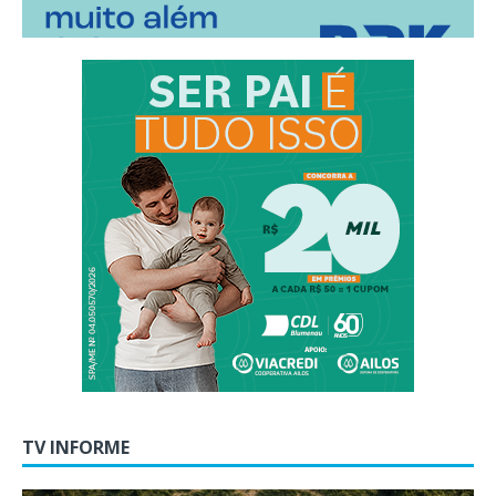
TV INFORME