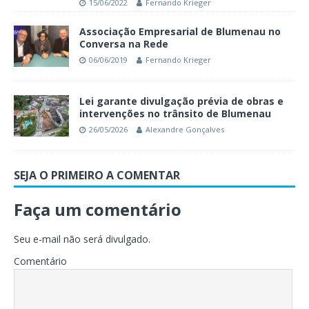
15/06/2022
Fernando Krieger
Associação Empresarial de Blumenau no
Conversa na Rede
06/06/2019
Fernando Krieger
Lei garante divulgação prévia de obras e
intervenções no trânsito de Blumenau
26/05/2026
Alexandre Gonçalves
SEJA O PRIMEIRO A COMENTAR
Faça um comentário
Seu e-mail não será divulgado.
Comentário