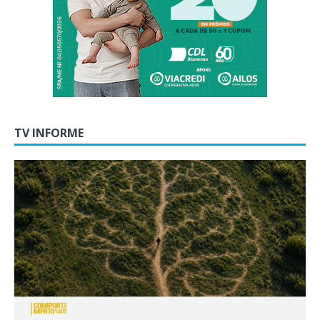
TV INFORME