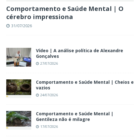
Comportamento e Saúde Mental | O
cérebro impressiona
31/07/2026
Vídeo | A análise política de Alexandre
Gonçalves
27/07/2026
Comportamento e Saúde Mental | Cheios e
vazios
24/07/2026
Comportamento e Saúde Mental |
Gentileza não é milagre
17/07/2026