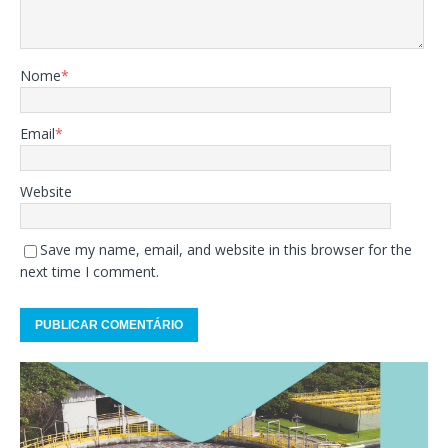
Nome
*
Email
*
Website
Save my name, email, and website in this browser for the
next time I comment.