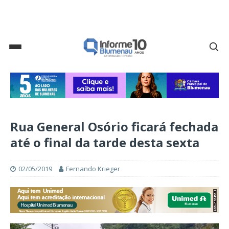
Rua General Osório ficará fechada
até o final da tarde desta sexta
02/05/2019
Fernando Krieger