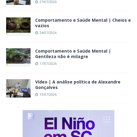
27/07/2026
Comportamento e Saúde Mental | Cheios e
vazios
24/07/2026
Comportamento e Saúde Mental |
Gentileza não é milagre
17/07/2026
Vídeo | A análise política de Alexandre
Gonçalves
13/07/2026