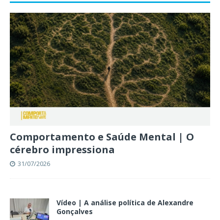
Comportamento e Saúde Mental | O
cérebro impressiona
31/07/2026
Vídeo | A análise política de Alexandre
Gonçalves