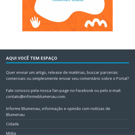
AQUI VOCÊ TEM ESPAÇO
Quer enviar um artigo, release de matérias, buscar parcerias
comerciais ou simplesmente enviar seu comentário sobre o Portal?
Fale conosco pela nossa fan-page no Facebook ou pelo e-mail:
contato@informeblumenau.com
.
Informe Blumenau, informação e opinião com notícias de
Blumenau
Cidade
Mídia