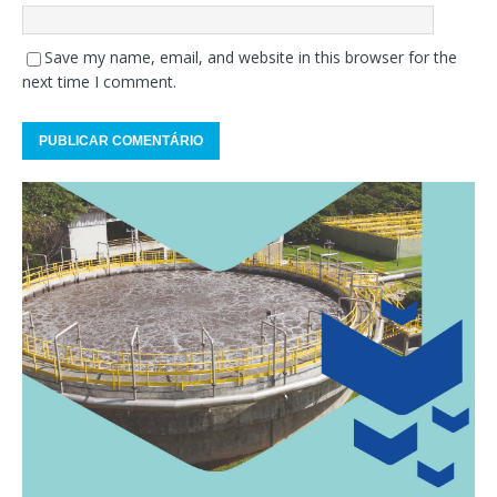
Save my name, email, and website in this browser for the
next time I comment.