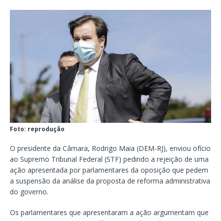
Foto: reprodução
O presidente da Câmara, Rodrigo Maia (DEM-RJ), enviou ofício
ao Supremo Tribunal Federal (STF) pedindo a rejeição de uma
ação apresentada por parlamentares da oposição que pedem
a suspensão da análise da proposta de reforma administrativa
do governo.
Os parlamentares que apresentaram a ação argumentam que