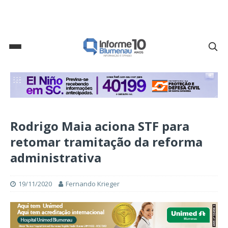
Rodrigo Maia aciona STF para
retomar tramitação da reforma
administrativa
19/11/2020
Fernando Krieger