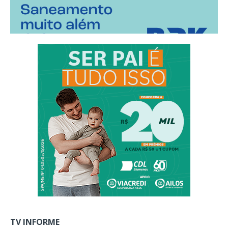
TV INFORME