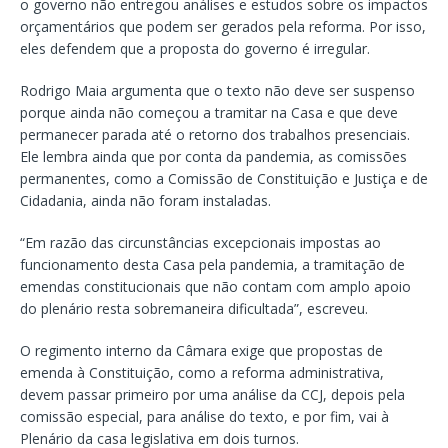
o governo não entregou análises e estudos sobre os impactos
orçamentários que podem ser gerados pela reforma. Por isso,
eles defendem que a proposta do governo é irregular.
Rodrigo Maia argumenta que o texto não deve ser suspenso
porque ainda não começou a tramitar na Casa e que deve
permanecer parada até o retorno dos trabalhos presenciais.
Ele lembra ainda que por conta da pandemia, as comissões
permanentes, como a Comissão de Constituição e Justiça e de
Cidadania, ainda não foram instaladas.
“Em razão das circunstâncias excepcionais impostas ao
funcionamento desta Casa pela pandemia, a tramitação de
emendas constitucionais que não contam com amplo apoio
do plenário resta sobremaneira dificultada”, escreveu.
O regimento interno da Câmara exige que propostas de
emenda à Constituição, como a reforma administrativa,
devem passar primeiro por uma análise da CCJ, depois pela
comissão especial, para análise do texto, e por fim, vai à
Plenário da casa legislativa em dois turnos.