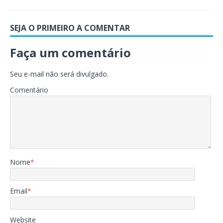
SEJA O PRIMEIRO A COMENTAR
Faça um comentário
Seu e-mail não será divulgado.
Comentário
Nome
*
Email
*
Website