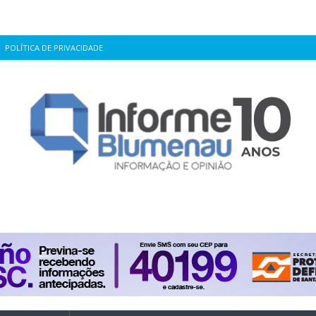
POLÍTICA DE PRIVACIDADE