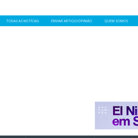
TODAS AS NOTÍCIAS
ENVIAR ARTIGO/OPINIÃO
QUEM SOMOS