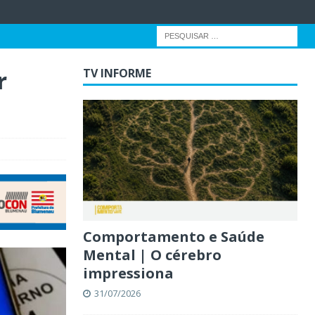
r
TV INFORME
Comportamento e Saúde
Mental | O cérebro
impressiona
31/07/2026