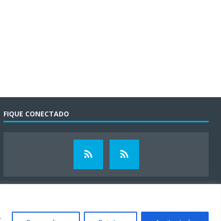
FIQUE CONECTADO
.