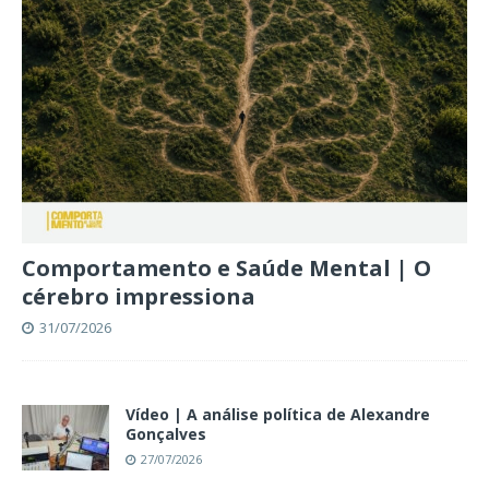
Comportamento e Saúde Mental | O
cérebro impressiona
31/07/2026
Vídeo | A análise política de Alexandre
Gonçalves
27/07/2026