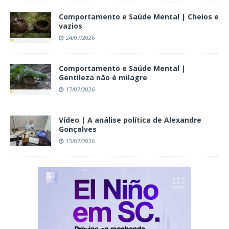
Comportamento e Saúde Mental | Cheios e
vazios
24/07/2026
Comportamento e Saúde Mental |
Gentileza não é milagre
17/07/2026
Vídeo | A análise política de Alexandre
Gonçalves
13/07/2026