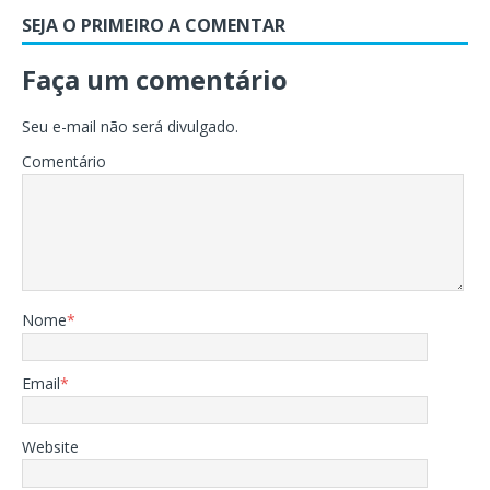
SEJA O PRIMEIRO A COMENTAR
Faça um comentário
Seu e-mail não será divulgado.
Comentário
Nome
*
Email
*
Website