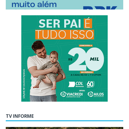
TV INFORME