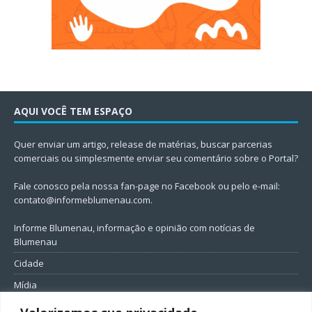
AQUI VOCÊ TEM ESPAÇO
Quer enviar um artigo, release de matérias, buscar parcerias
comerciais ou simplesmente enviar seu comentário sobre o Portal?
Fale conosco pela nossa fan-page no Facebook ou pelo e-mail:
contato@informeblumenau.com
.
Informe Blumenau, informação e opinião com notícias de
Blumenau
Cidade
Mídia
Entretenimento