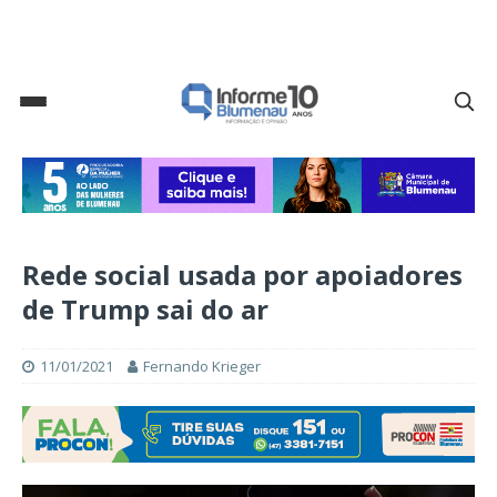
Rede social usada por apoiadores
de Trump sai do ar
11/01/2021
Fernando Krieger