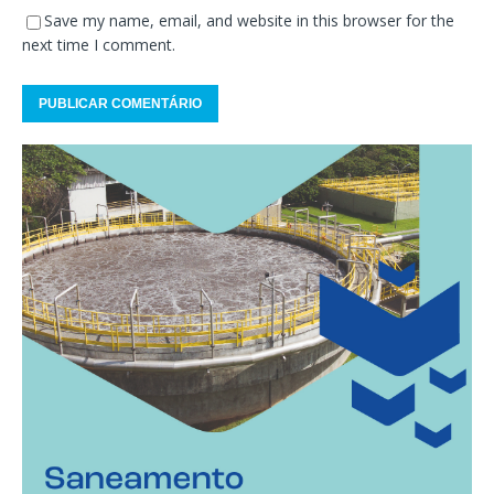
Save my name, email, and website in this browser for the
next time I comment.