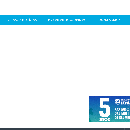
TODAS AS NOTÍCIAS
ENVIAR ARTIGO/OPINIÃO
QUEM SOMOS