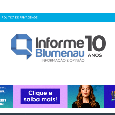
POLÍTICA DE PRIVACIDADE