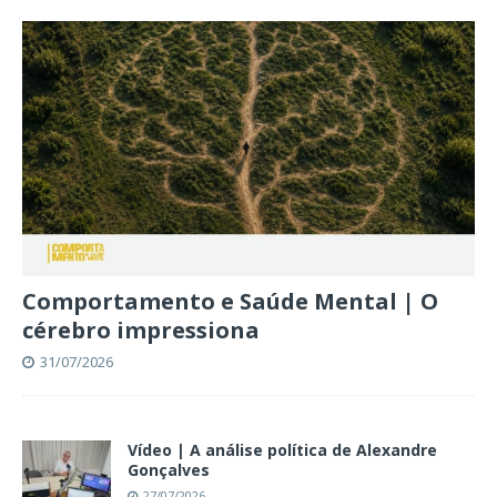
Comportamento e Saúde Mental | O
cérebro impressiona
31/07/2026
Vídeo | A análise política de Alexandre
Gonçalves
27/07/2026