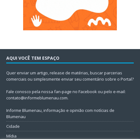
AQUI VOCÊ TEM ESPAÇO
Quer enviar um artigo, release de matérias, buscar parcerias
comerciais ou simplesmente enviar seu comentário sobre o Portal?
Fale conosco pela nossa fan-page no Facebook ou pelo e-mail:
contato@informeblumenau.com
.
Informe Blumenau, informação e opinião com notícias de
Blumenau
Cidade
Mídia