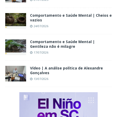
Comportamento e Saúde Mental | Cheios e
vazios
24/07/2026
Comportamento e Saúde Mental |
Gentileza não é milagre
17/07/2026
Vídeo | A análise política de Alexandre
Gonçalves
13/07/2026