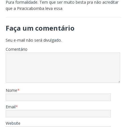
Pura formalidade. Tem que ser muito besta pra não acreditar
que a Piracicabomba leva essa
Faça um comentário
Seu e-mail não será divulgado.
Comentário
Nome
*
Email
*
Website