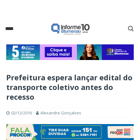
Prefeitura espera lançar edital do
transporte coletivo antes do
recesso
02/12/2016
Alexandre Gonçalves