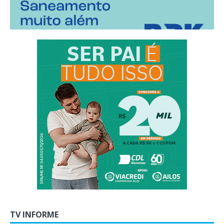
TV INFORME