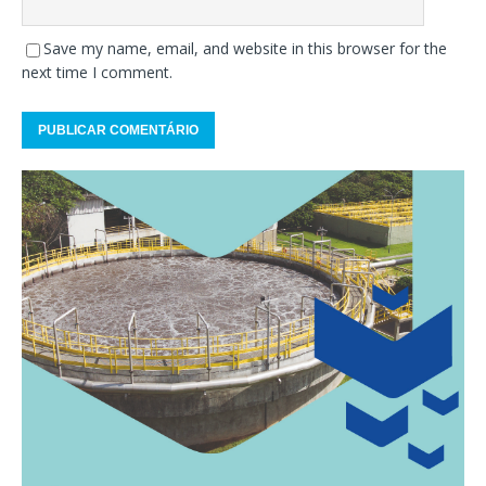
Save my name, email, and website in this browser for the
next time I comment.