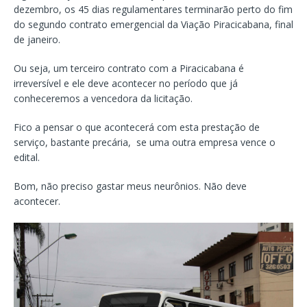
dezembro, os 45 dias regulamentares terminarão perto do fim
do segundo contrato emergencial da Viação Piracicabana, final
de janeiro.
Ou seja, um terceiro contrato com a Piracicabana é
irreversível e ele deve acontecer no período que já
conheceremos a vencedora da licitação.
Fico a pensar o que acontecerá com esta prestação de
serviço, bastante precária, se uma outra empresa vence o
edital.
Bom, não preciso gastar meus neurônios. Não deve
acontecer.