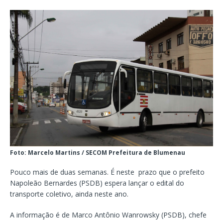
Foto: Marcelo Martins / SECOM Prefeitura de Blumenau
Pouco mais de duas semanas. É neste prazo que o prefeito
Napoleão Bernardes (PSDB) espera lançar o edital do
transporte coletivo, ainda neste ano.
A informação é de Marco Antônio Wanrowsky (PSDB), chefe