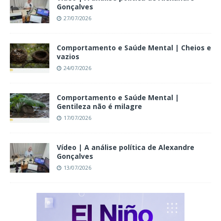
Gonçalves
27/07/2026
Comportamento e Saúde Mental | Cheios e
vazios
24/07/2026
Comportamento e Saúde Mental |
Gentileza não é milagre
17/07/2026
Vídeo | A análise política de Alexandre
Gonçalves
13/07/2026