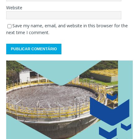
Website
Save my name, email, and website in this browser for the
next time I comment.