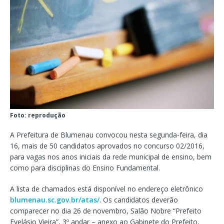
Foto: reprodução
A Prefeitura de Blumenau convocou nesta segunda-feira, dia
16, mais de 50 candidatos aprovados no concurso 02/2016,
para vagas nos anos iniciais da rede municipal de ensino, bem
como para disciplinas do Ensino Fundamental.
A lista de chamados está disponível no endereço eletrônico
blumenau.sc.gov.br/atas/
. Os candidatos deverão
comparecer no dia 26 de novembro, Salão Nobre “Prefeito
Evelásio Vieira”, 3º andar – anexo ao Gabinete do Prefeito,