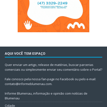
AQUI VOCÊ TEM ESPAÇO
Quer enviar um artigo, release de matérias, buscar parcerias
comerciais ou simplesmente enviar seu comentário sobre o Portal?
Fale conosco pela nossa fan-page no Facebook ou pelo e-mail:
contato@informeblumenau.com
.
Informe Blumenau, informação e opinião com notícias de
Blumenau
Cidade