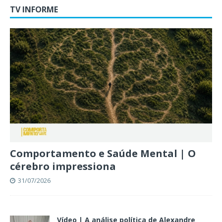
TV INFORME
Comportamento e Saúde Mental | O
cérebro impressiona
31/07/2026
Vídeo | A análise política de Alexandre