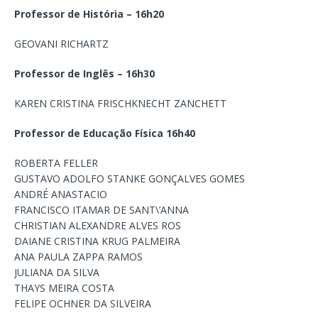
Professor de História – 16h20
GEOVANI RICHARTZ
Professor de Inglês – 16h30
KAREN CRISTINA FRISCHKNECHT ZANCHETT
Professor de Educação Física 16h40
ROBERTA FELLER
GUSTAVO ADOLFO STANKE GONÇALVES GOMES
ANDRÉ ANASTACIO
FRANCISCO ITAMAR DE SANT\’ANNA
CHRISTIAN ALEXANDRE ALVES ROS
DAIANE CRISTINA KRUG PALMEIRA
ANA PAULA ZAPPA RAMOS
JULIANA DA SILVA
THAYS MEIRA COSTA
FELIPE OCHNER DA SILVEIRA