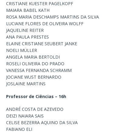
CRISTIANE KUESTER PAGELKOPF
MAIARA BABEL KATH
ROSA MARIA DESCHAMPS MARTINS DA SILVA
LUCIANE FLORES DE OLIVEIRA WOLFF
JAQUELINE REITER
ANA PAULA PRESTES
ELAINE CRISTIANE SEUBERT JANKE
NOELI MÜLLER
ANGELA MARIA BERTOLDI
ROSELI OLIVEIRA DO PRADO
VANESSA FERNANDA SCHRAMM
JOCIANE WUST BERNARDO
JOSLAINE MARTINS
Professor de Ciências – 16h
ANDRÉ COSTA DE AZEVEDO
DEIZI NAIARA SAIS
CELISE BEZERRA AQUINO DA SILVA
FABIANO ELI