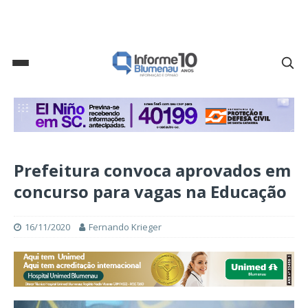
Prefeitura convoca aprovados em
concurso para vagas na Educação
16/11/2020
Fernando Krieger