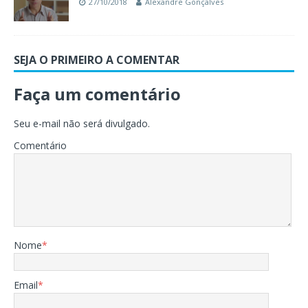
27/10/2018
Alexandre Gonçalves
SEJA O PRIMEIRO A COMENTAR
Faça um comentário
Seu e-mail não será divulgado.
Comentário
Nome
*
Email
*