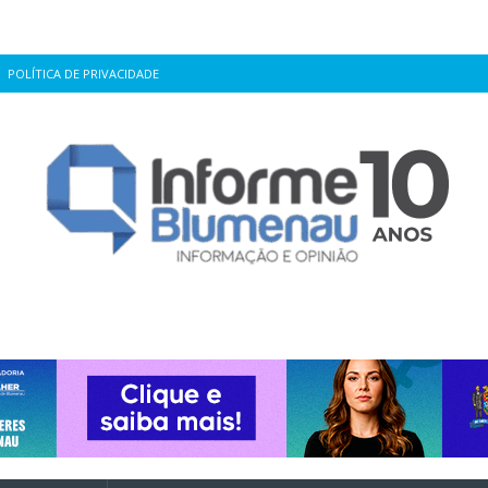
POLÍTICA DE PRIVACIDADE