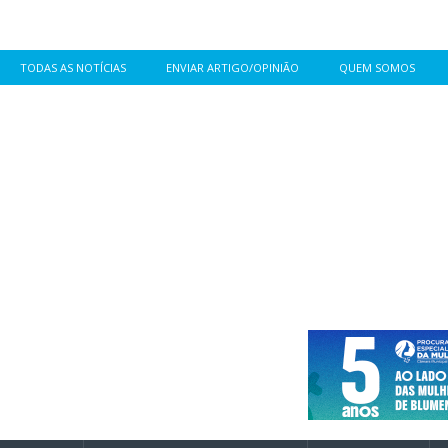
TODAS AS NOTÍCIAS
ENVIAR ARTIGO/OPINIÃO
QUEM SOMOS