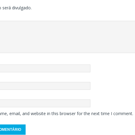
 será divulgado.
me, email, and website in this browser for the next time I comment.