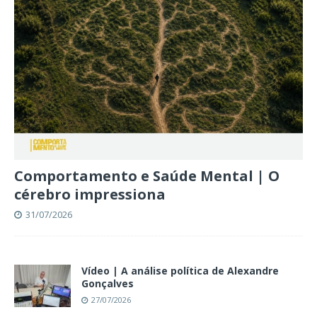
Comportamento e Saúde Mental | O
cérebro impressiona
31/07/2026
Vídeo | A análise política de Alexandre
Gonçalves
27/07/2026