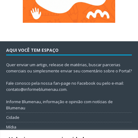
AQUI VOCÊ TEM ESPAÇO
Quer enviar um artigo, release de matérias, buscar parcerias
comerciais ou simplesmente enviar seu comentário sobre o Portal?
Fale conosco pela nossa fan-page no Facebook ou pelo e-mail:
contato@informeblumenau.com
.
Informe Blumenau, informação e opinião com notícias de
Blumenau
Cidade
Mídia
Entretenimento