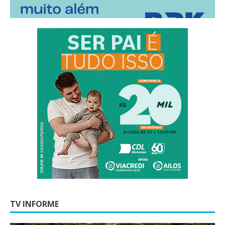
TV INFORME