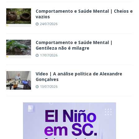
Comportamento e Saúde Mental | Cheios e
vazios
24/07/2026
Comportamento e Saúde Mental |
Gentileza não é milagre
17/07/2026
Vídeo | A análise política de Alexandre
Gonçalves
13/07/2026