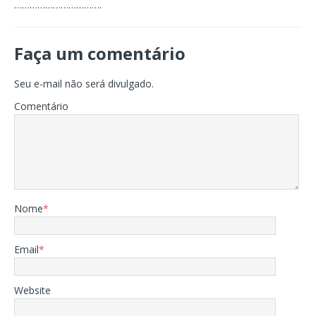
…………………………….
Faça um comentário
Seu e-mail não será divulgado.
Comentário
Nome
*
Email
*
Website