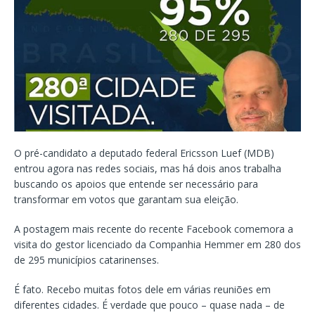
O pré-candidato a deputado federal Ericsson Luef (MDB)
entrou agora nas redes sociais, mas há dois anos trabalha
buscando os apoios que entende ser necessário para
transformar em votos que garantam sua eleição.
A postagem mais recente do recente Facebook comemora a
visita do gestor licenciado da Companhia Hemmer em 280 dos
de 295 municípios catarinenses.
É fato. Recebo muitas fotos dele em várias reuniões em
diferentes cidades. É verdade que pouco – quase nada – de