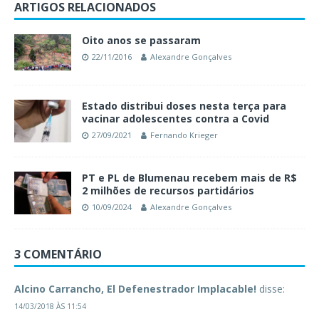
ARTIGOS RELACIONADOS
Oito anos se passaram
22/11/2016
Alexandre Gonçalves
Estado distribui doses nesta terça para
vacinar adolescentes contra a Covid
27/09/2021
Fernando Krieger
PT e PL de Blumenau recebem mais de R$
2 milhões de recursos partidários
10/09/2024
Alexandre Gonçalves
3 COMENTÁRIO
Alcino Carrancho, El Defenestrador Implacable!
disse:
14/03/2018 ÀS 11:54