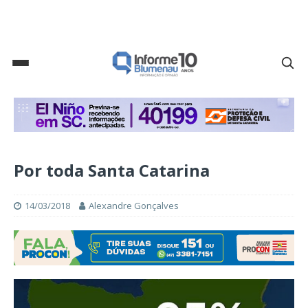
Por toda Santa Catarina
14/03/2018
Alexandre Gonçalves