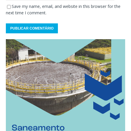
Save my name, email, and website in this browser for the
next time I comment.