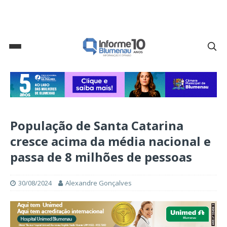
População de Santa Catarina
cresce acima da média nacional e
passa de 8 milhões de pessoas
30/08/2024
Alexandre Gonçalves