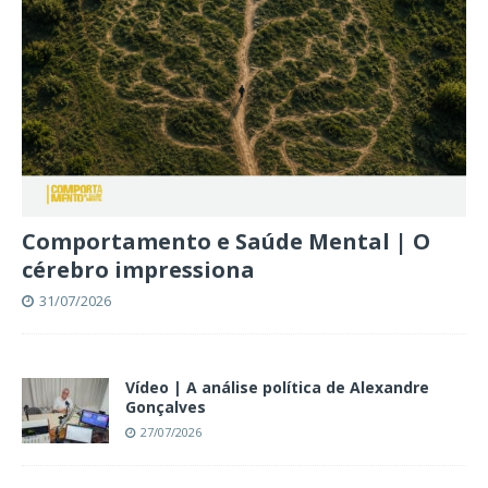
Comportamento e Saúde Mental | O
cérebro impressiona
31/07/2026
Vídeo | A análise política de Alexandre
Gonçalves
27/07/2026