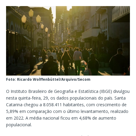
Foto: Ricardo Wolffenbüttel/Arquivo/Secom
O Instituto Brasileiro de Geografia e Estatística (IBGE) divulgou
nesta quinta-feira, 29, os dados populacionais do país. Santa
Catarina chegou a 8.058.411 habitantes, com crescimento de
5,89% em comparação com o último levantamento, realizado
em 2022. A média nacional ficou em 4,68% de aumento
populacional.