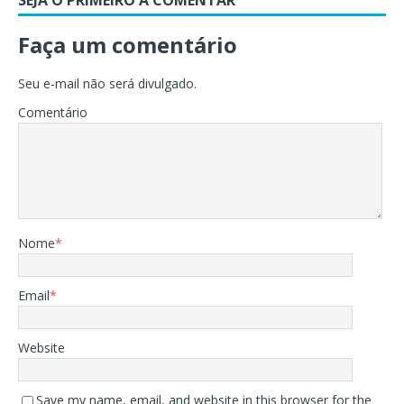
Faça um comentário
Seu e-mail não será divulgado.
Comentário
Nome
*
Email
*
Website
Save my name, email, and website in this browser for the