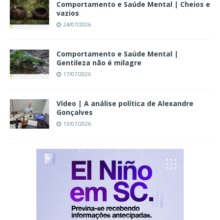
Comportamento e Saúde Mental | Cheios e
vazios
24/07/2026
Comportamento e Saúde Mental |
Gentileza não é milagre
17/07/2026
Vídeo | A análise política de Alexandre
Gonçalves
13/07/2026