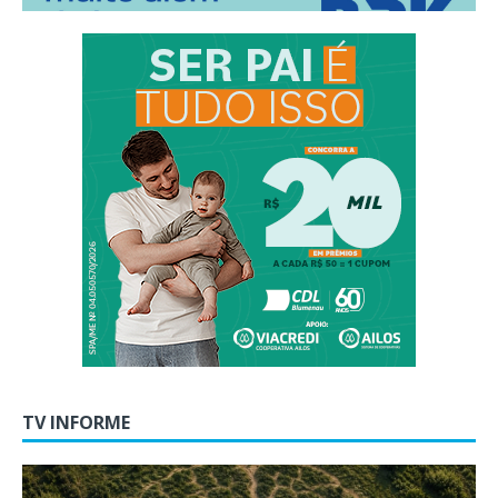
TV INFORME