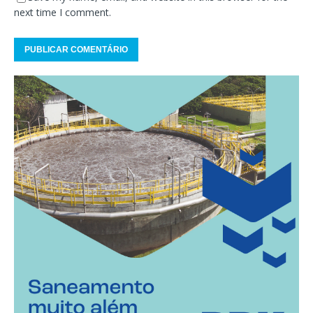
next time I comment.