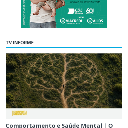
TV INFORME
Comportamento e Saúde Mental | O