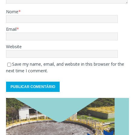
Nome
*
Email
*
Website
Save my name, email, and website in this browser for the
next time I comment.