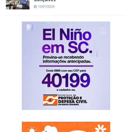
13/07/2026