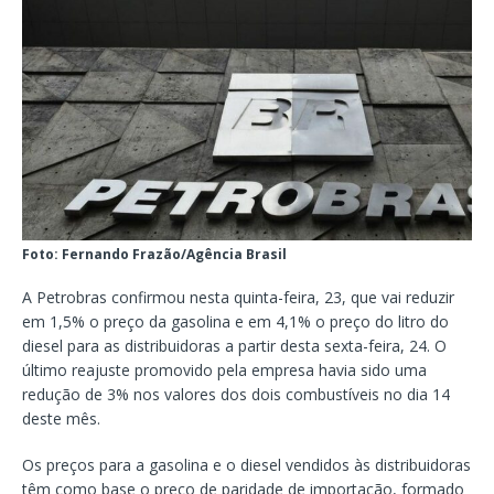
Foto: Fernando Frazão/Agência Brasil
A Petrobras confirmou nesta quinta-feira, 23, que vai reduzir
em 1,5% o preço da gasolina e em 4,1% o preço do litro do
diesel para as distribuidoras a partir desta sexta-feira, 24. O
último reajuste promovido pela empresa havia sido uma
redução de 3% nos valores dos dois combustíveis no dia 14
deste mês.
Os preços para a gasolina e o diesel vendidos às distribuidoras
têm como base o preço de paridade de importação, formado