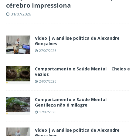
cérebro impressiona
31/07/2026
Vídeo | A análise política de Alexandre
Gonçalves
27/07/2026
Comportamento e Saúde Mental | Cheios e
vazios
24/07/2026
Comportamento e Saúde Mental |
Gentileza não é milagre
17/07/2026
Vídeo | A análise política de Alexandre
Gonçalves