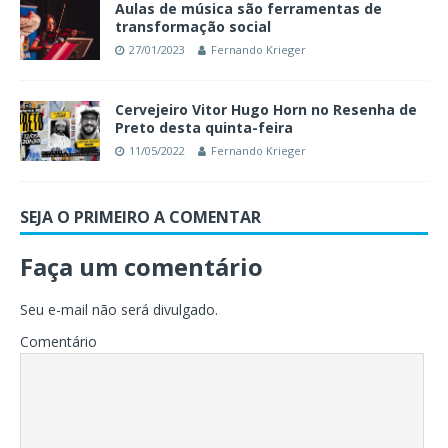
Aulas de música são ferramentas de
transformação social
27/01/2023
Fernando Krieger
Cervejeiro Vitor Hugo Horn no Resenha de
Preto desta quinta-feira
11/05/2022
Fernando Krieger
SEJA O PRIMEIRO A COMENTAR
Faça um comentário
Seu e-mail não será divulgado.
Comentário