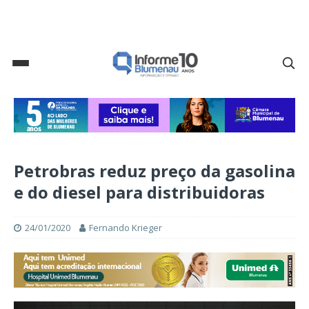
Petrobras reduz preço da gasolina
e do diesel para distribuidoras
24/01/2020
Fernando Krieger