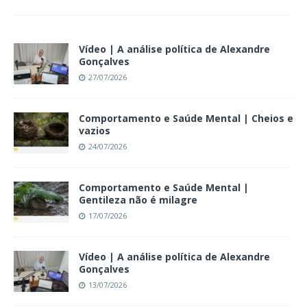
Vídeo | A análise política de Alexandre
Gonçalves
27/07/2026
Comportamento e Saúde Mental | Cheios e
vazios
24/07/2026
Comportamento e Saúde Mental |
Gentileza não é milagre
17/07/2026
Vídeo | A análise política de Alexandre
Gonçalves
13/07/2026