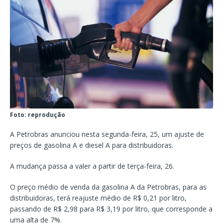
Foto: reprodução
A Petrobras anunciou nesta segunda-feira, 25, um ajuste de
preços de gasolina A e diesel A para distribuidoras.
A mudança passa a valer a partir de terça-feira, 26.
O preço médio de venda da gasolina A da Petrobras, para as
distribuidoras, terá reajuste médio de R$ 0,21 por litro,
passando de R$ 2,98 para R$ 3,19 por litro, que corresponde a
uma alta de 7%.