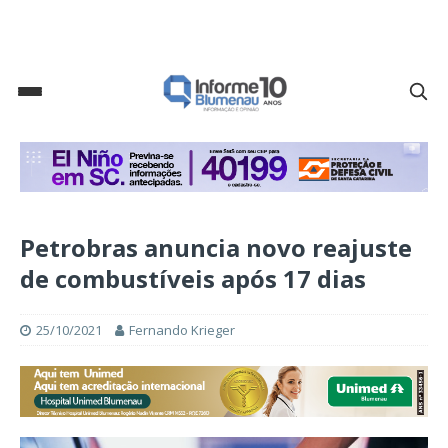
Petrobras anuncia novo reajuste
de combustíveis após 17 dias
25/10/2021
Fernando Krieger