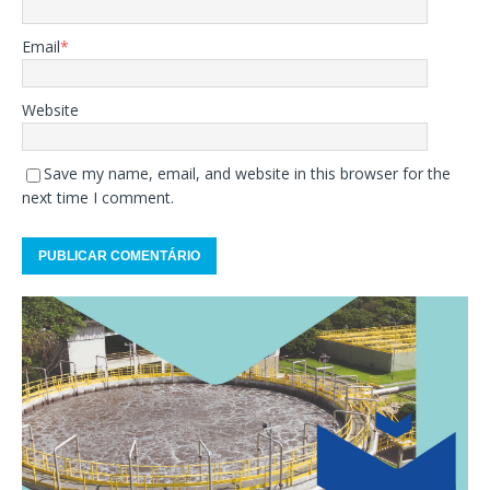
Email
*
Website
Save my name, email, and website in this browser for the
next time I comment.