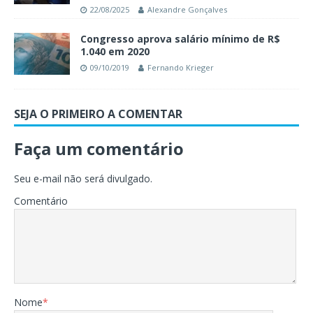
22/08/2025
Alexandre Gonçalves
Congresso aprova salário mínimo de R$
1.040 em 2020
09/10/2019
Fernando Krieger
SEJA O PRIMEIRO A COMENTAR
Faça um comentário
Seu e-mail não será divulgado.
Comentário
Nome
*