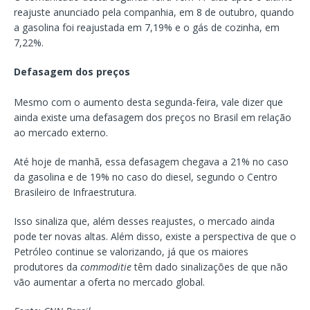
reajuste anunciado pela companhia, em 8 de outubro, quando
a gasolina foi reajustada em 7,19% e o gás de cozinha, em
7,22%.
Defasagem dos preços
Mesmo com o aumento desta segunda-feira, vale dizer que
ainda existe uma defasagem dos preços no Brasil em relação
ao mercado externo.
Até hoje de manhã, essa defasagem chegava a 21% no caso
da gasolina e de 19% no caso do diesel, segundo o Centro
Brasileiro de Infraestrutura.
Isso sinaliza que, além desses reajustes, o mercado ainda
pode ter novas altas. Além disso, existe a perspectiva de que o
Petróleo continue se valorizando, já que os maiores
produtores da
commoditie
têm dado sinalizações de que não
vão aumentar a oferta no mercado global.