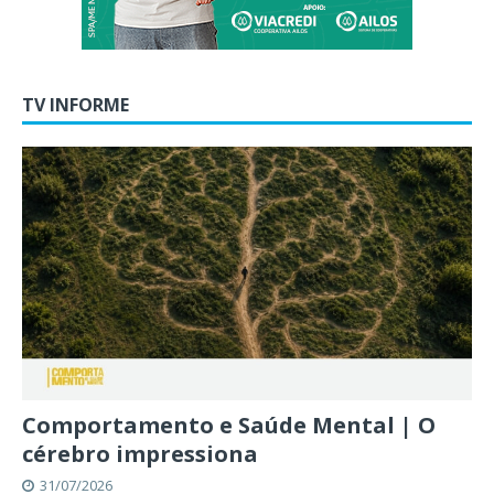
TV INFORME
Comportamento e Saúde Mental | O
cérebro impressiona
31/07/2026