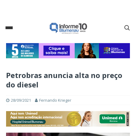
Petrobras anuncia alta no preço
do diesel
28/09/2021
Fernando Krieger