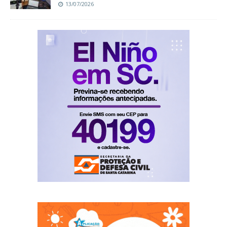
13/07/2026