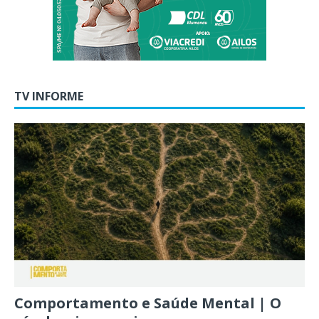
TV INFORME
Comportamento e Saúde Mental | O