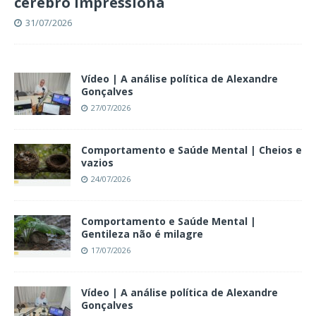
cérebro impressiona
31/07/2026
Vídeo | A análise política de Alexandre
Gonçalves
27/07/2026
Comportamento e Saúde Mental | Cheios e
vazios
24/07/2026
Comportamento e Saúde Mental |
Gentileza não é milagre
17/07/2026
Vídeo | A análise política de Alexandre
Gonçalves