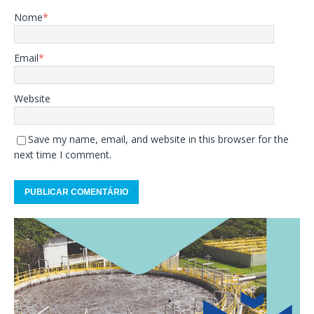
Nome
*
Email
*
Website
Save my name, email, and website in this browser for the
next time I comment.