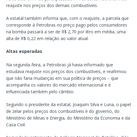
reajuste nos preços dos demais combustíveis.
A estatal também informa que, com o reajuste, a parcela que
corresponde à Petrobras no preço pago pelos consumidores
na bomba passará a ser de R$ 2,70 por litro em média, uma
alta de R$ 0,22 em relação ao valor atual.
Altas esperadas
Na segunda-feira, a Petrobras já havia informado que
estudava reajuste nos preços dos combustíveis, e reafirmou
que não faria mudanças em sua política de preços – que
acompanha os valores do mercado internacional e é
influenciada também pelo câmbio.
Segundo o presidente da estatal, Joaquim Silva e Luna, o papel
de zelar pelos preços dos combustíveis é do governo, do
Ministério de Minas e Energia, do Ministério da Economia e da
Casa Civil.