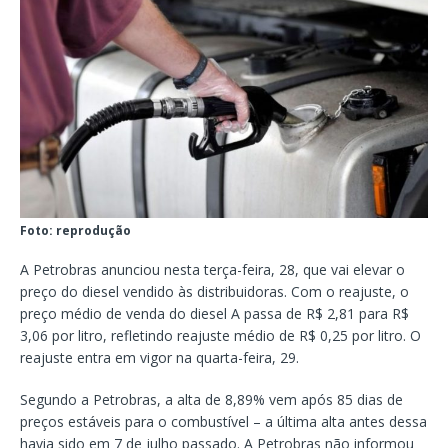
Foto: reprodução
A Petrobras anunciou nesta terça-feira, 28, que vai elevar o
preço do diesel vendido às distribuidoras. Com o reajuste, o
preço médio de venda do diesel A passa de R$ 2,81 para R$
3,06 por litro, refletindo reajuste médio de R$ 0,25 por litro. O
reajuste entra em vigor na quarta-feira, 29.
Segundo a Petrobras, a alta de 8,89% vem após 85 dias de
preços estáveis para o combustível – a última alta antes dessa
havia sido em 7 de julho passado. A Petrobras não informou