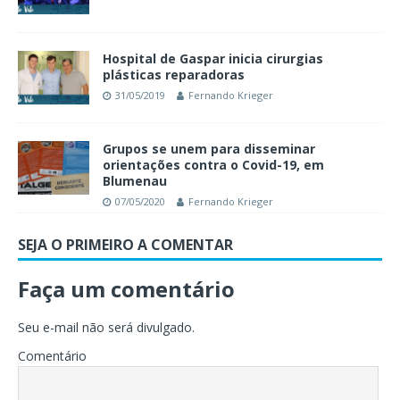
Hospital de Gaspar inicia cirurgias
plásticas reparadoras
31/05/2019
Fernando Krieger
Grupos se unem para disseminar
orientações contra o Covid-19, em
Blumenau
07/05/2020
Fernando Krieger
SEJA O PRIMEIRO A COMENTAR
Faça um comentário
Seu e-mail não será divulgado.
Comentário