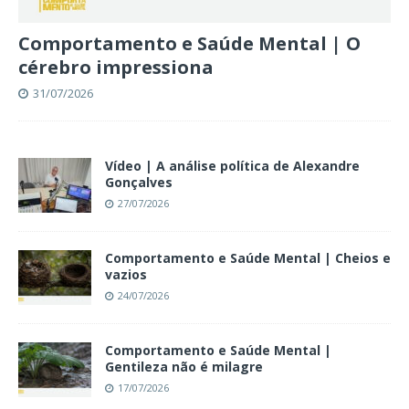
Comportamento e Saúde Mental | O
cérebro impressiona
31/07/2026
Vídeo | A análise política de Alexandre
Gonçalves
27/07/2026
Comportamento e Saúde Mental | Cheios e
vazios
24/07/2026
Comportamento e Saúde Mental |
Gentileza não é milagre
17/07/2026