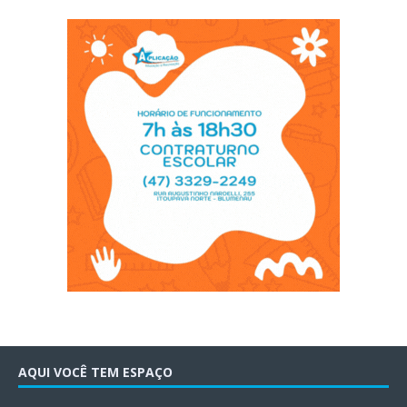
AQUI VOCÊ TEM ESPAÇO