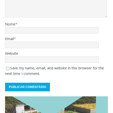
Nome
*
Email
*
Website
Save my name, email, and website in this browser for the
next time I comment.