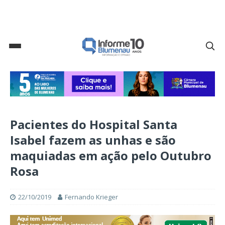
Pacientes do Hospital Santa
Isabel fazem as unhas e são
maquiadas em ação pelo Outubro
Rosa
22/10/2019
Fernando Krieger