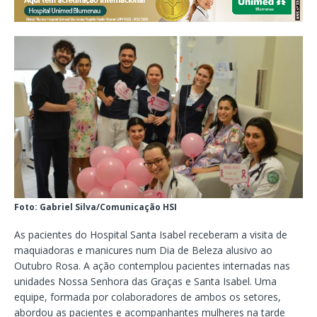
Foto: Gabriel Silva/Comunicação HSI
As pacientes do Hospital Santa Isabel receberam a visita de
maquiadoras e manicures num Dia de Beleza alusivo ao
Outubro Rosa. A ação contemplou pacientes internadas nas
unidades Nossa Senhora das Graças e Santa Isabel. Uma
equipe, formada por colaboradores de ambos os setores,
abordou as pacientes e acompanhantes mulheres na tarde