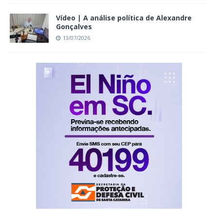
Vídeo | A análise política de Alexandre
Gonçalves
13/07/2026