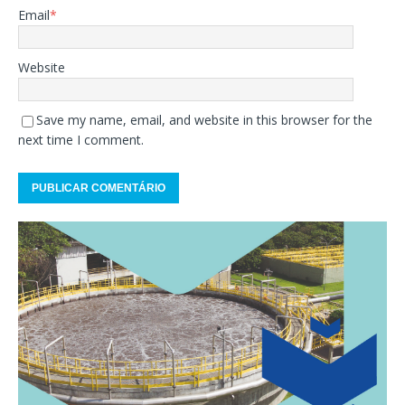
Email
*
Website
Save my name, email, and website in this browser for the
next time I comment.