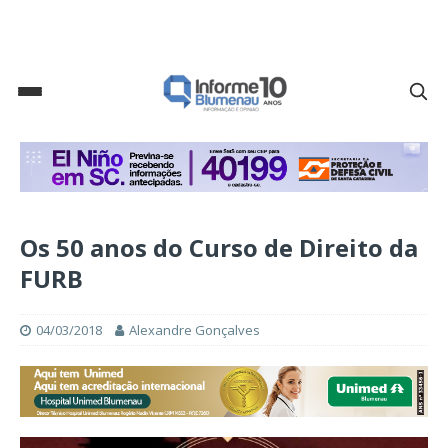
Os 50 anos do Curso de Direito da
FURB
04/03/2018
Alexandre Gonçalves