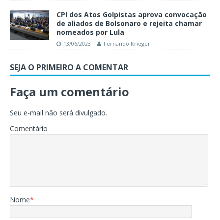
CPI dos Atos Golpistas aprova convocação
de aliados de Bolsonaro e rejeita chamar
nomeados por Lula
13/06/2023
Fernando Krieger
SEJA O PRIMEIRO A COMENTAR
Faça um comentário
Seu e-mail não será divulgado.
Comentário
Nome
*