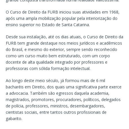
O Curso de Direito da FURB iniciou suas atividades em 1968,
após uma ampla mobilização popular pela interiorização do
ensino superior no Estado de Santa Catarina.
Desde sua instalação, até os dias atuais, o Curso de Direito da
FURB tem grande destaque nos meios jurídicos e acadêmicos
do Brasil, e mesmo do exterior, sempre sendo reconhecido
como um curso muito bem estruturado, com um corpo
docente de alta qualidade integrado por professores e
professoras com sólida formação intelectual.
Ao longo deste meio século, já formou mais de 6 mil
bacharéis em Direito, dos quais uma significativa parte exerce
a advocacia. Também são egressos daquela academia,
magistrados, promotores, procuradores, políticos, delegados
de polícia, professores, ministros, desembargadores,
cientistas sociais, entre tantos outros profissionais de
gabarito.