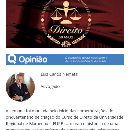
Luiz Carlos Nemetz
Advogado
A semana foi marcada pelo início das comemorações do
cinquentenário de criação do Curso de Direito da Universidade
Regional de Blumenau – FURB. Um marco histórico de uma
grande conquista transformada numa realidade valiosíssima.