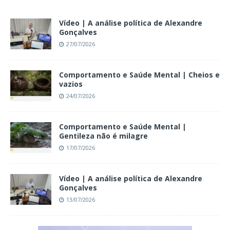
Vídeo | A análise política de Alexandre
Gonçalves
27/07/2026
Comportamento e Saúde Mental | Cheios e
vazios
24/07/2026
Comportamento e Saúde Mental |
Gentileza não é milagre
17/07/2026
Vídeo | A análise política de Alexandre
Gonçalves
13/07/2026