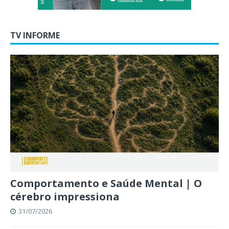
TV INFORME
Comportamento e Saúde Mental | O
cérebro impressiona
31/07/2026