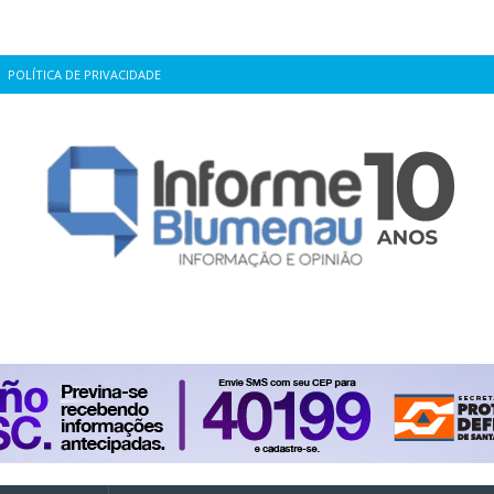
POLÍTICA DE PRIVACIDADE