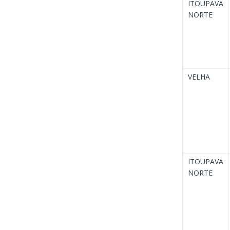
ITOUPAVA
NORTE
VELHA
ITOUPAVA
NORTE