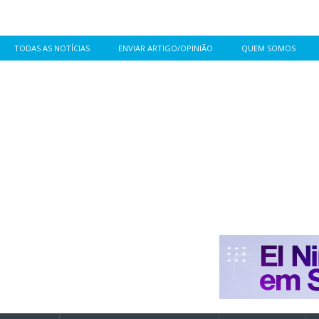
TODAS AS NOTÍCIAS
ENVIAR ARTIGO/OPINIÃO
QUEM SOMOS