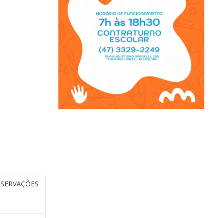
SERVAÇÕES