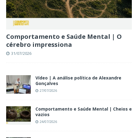
Comportamento e Saúde Mental | O
cérebro impressiona
31/07/2026
Vídeo | A análise política de Alexandre
Gonçalves
27/07/2026
Comportamento e Saúde Mental | Cheios e
vazios
24/07/2026