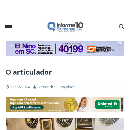
O articulador
12/12/2024
Alexandre Gonçalves