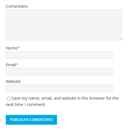
Comentário
Nome
*
Email
*
Website
Save my name, email, and website in this browser for the
next time I comment.