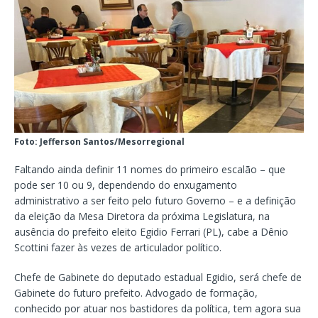
Foto: Jefferson Santos/Mesorregional
Faltando ainda definir 11 nomes do primeiro escalão – que
pode ser 10 ou 9, dependendo do enxugamento
administrativo a ser feito pelo futuro Governo – e a definição
da eleição da Mesa Diretora da próxima Legislatura, na
ausência do prefeito eleito Egidio Ferrari (PL), cabe a Dênio
Scottini fazer às vezes de articulador político.
Chefe de Gabinete do deputado estadual Egidio, será chefe de
Gabinete do futuro prefeito. Advogado de formação,
conhecido por atuar nos bastidores da política, tem agora sua