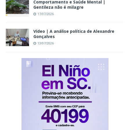
Comportamento e Saúde Mental |
Gentileza não é milagre
17/07/2026
Vídeo | A análise política de Alexandre
Gonçalves
13/07/2026