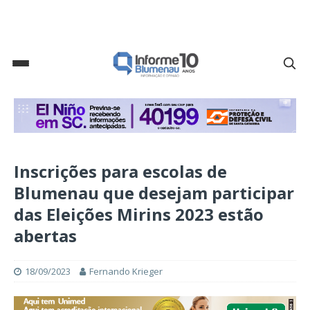
Inscrições para escolas de
Blumenau que desejam participar
das Eleições Mirins 2023 estão
abertas
18/09/2023
Fernando Krieger