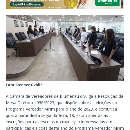
Foto: Denner Ovidio
A Câmara de Vereadores de Blumenau divulga a Resolução da
Mesa Diretora 4056/2023, que dispõe sobre as eleições do
Programa Vereador Mirim para o ano de 2023, e comunica
que, a partir desta segunda-feira, 18, estão abertas as
inscrições para as escolas do município interessadas em
participar das eleições deste ano do Programa Vereador Mirim