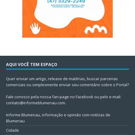
AQUI VOCÊ TEM ESPAÇO
Quer enviar um artigo, release de matérias, buscar parcerias
comerciais ou simplesmente enviar seu comentário sobre o Portal?
Fale conosco pela nossa fan-page no Facebook ou pelo e-mail:
contato@informeblumenau.com
.
Informe Blumenau, informação e opinião com notícias de
Blumenau
Cidade