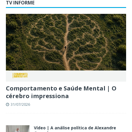
TV INFORME
Comportamento e Saúde Mental | O
cérebro impressiona
31/07/2026
Vídeo | A análise política de Alexandre