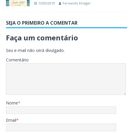
13/03/2019
Fernando Krieger
SEJA O PRIMEIRO A COMENTAR
Faça um comentário
Seu e-mail não será divulgado.
Comentário
Nome
*
Email
*