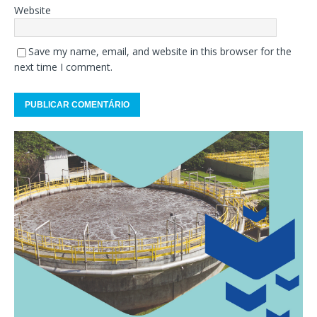
Website
Save my name, email, and website in this browser for the
next time I comment.