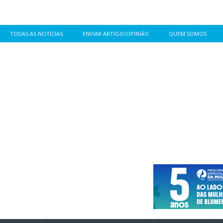
TODAS AS NOTÍCIAS
ENVIAR ARTIGO/OPINIÃO
QUEM SOMOS