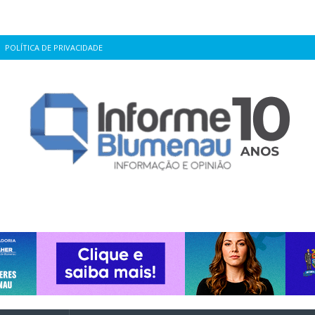
POLÍTICA DE PRIVACIDADE