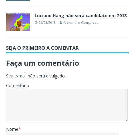
Luciano Hang não será candidato em 2018
26/03/2018
Alexandre Gonçalves
SEJA O PRIMEIRO A COMENTAR
Faça um comentário
Seu e-mail não será divulgado.
Comentário
Nome
*