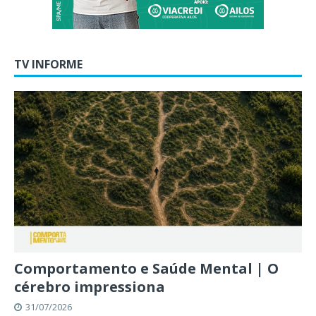
TV INFORME
Comportamento e Saúde Mental | O
cérebro impressiona
31/07/2026