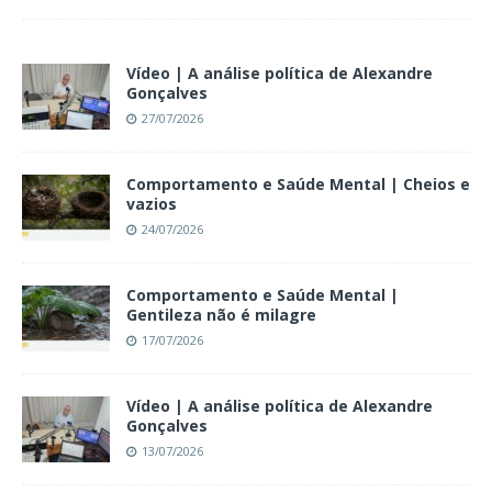
Vídeo | A análise política de Alexandre
Gonçalves
27/07/2026
Comportamento e Saúde Mental | Cheios e
vazios
24/07/2026
Comportamento e Saúde Mental |
Gentileza não é milagre
17/07/2026
Vídeo | A análise política de Alexandre
Gonçalves
13/07/2026