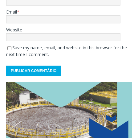
Email
*
Website
Save my name, email, and website in this browser for the
next time I comment.