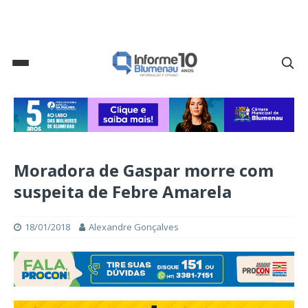
Moradora de Gaspar morre com
suspeita de Febre Amarela
18/01/2018
Alexandre Gonçalves