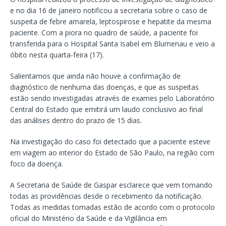
e no dia 16 de janeiro notificou a secretaria sobre o caso de
suspeita de febre amarela, leptospirose e hepatite da mesma
paciente. Com a piora no quadro de saúde, a paciente foi
transferida para o Hospital Santa Isabel em Blumenau e veio a
óbito nesta quarta-feira (17).
Salientamos que ainda não houve a confirmação de
diagnóstico de nenhuma das doenças, e que as suspeitas
estão sendo investigadas através de exames pelo Laboratório
Central do Estado que emitirá um laudo conclusivo ao final
das análises dentro do prazo de 15 dias.
Na investigação do caso foi detectado que a paciente esteve
em viagem ao interior do Estado de São Paulo, na região com
foco da doença.
A Secretaria de Saúde de Gaspar esclarece que vem tomando
todas as providências desde o recebimento da notificação.
Todas as medidas tomadas estão de acordo com o protocolo
oficial do Ministério da Saúde e da Vigilância em