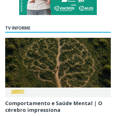
TV INFORME
Comportamento e Saúde Mental | O
cérebro impressiona