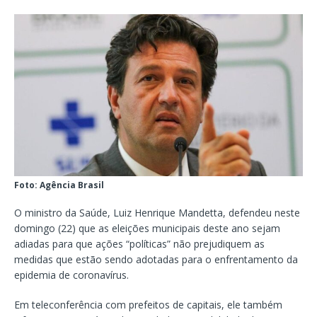
Foto: Agência Brasil
O ministro da Saúde, Luiz Henrique Mandetta, defendeu neste
domingo (22) que as eleições municipais deste ano sejam
adiadas para que ações “políticas” não prejudiquem as
medidas que estão sendo adotadas para o enfrentamento da
epidemia de coronavírus.
Em teleconferência com prefeitos de capitais, ele também