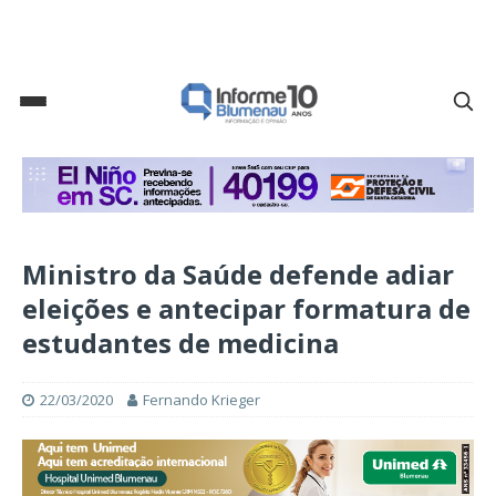
Ministro da Saúde defende adiar
eleições e antecipar formatura de
estudantes de medicina
22/03/2020
Fernando Krieger