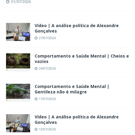
31/07/2026
Vídeo | A análise política de Alexandre
Gonçalves
27/07/2026
Comportamento e Saúde Mental | Cheios e
vazios
24/07/2026
Comportamento e Saúde Mental |
Gentileza não é milagre
17/07/2026
Vídeo | A análise política de Alexandre
Gonçalves
13/07/2026