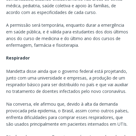
médica, pediatria, saúde coletiva e apoio às famílias, de
acordo com as especificidades de cada curso.
A permissão será temporária, enquanto durar a emergência
em saúde pública, e é válida para estudantes dos dois últimos
anos do curso de medicina e do último ano dos cursos de
enfermagem, farmácia e fisioterapia.
Respirador
Mandetta disse ainda que o governo federal está projetando,
junto com uma universidade e empresas, a produção de um
respirador básico para ser distribuído no país e que vai auxiliar
no tratamento de doentes infectados pelo novo coronavírus.
Na conversa, ele afirmou que, devido à alta da demanda
provocada pela epidemia, o Brasil, assim como outros países,
enfrenta dificuldades para comprar esses respiradores, que
são usados principalmente em pacientes internados em UTIs.