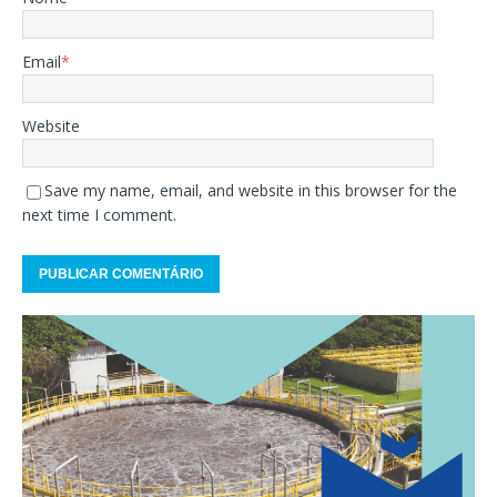
Email
*
Website
Save my name, email, and website in this browser for the
next time I comment.