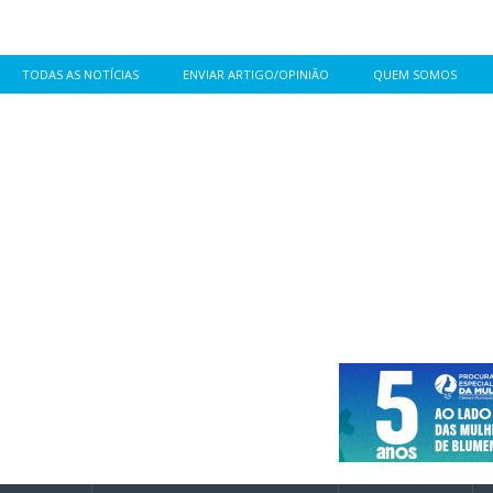
TODAS AS NOTÍCIAS
ENVIAR ARTIGO/OPINIÃO
QUEM SOMOS