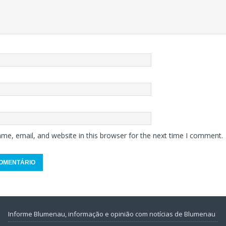
me, email, and website in this browser for the next time I comment.
Informe Blumenau, informação e opinião com notícias de Blumenau