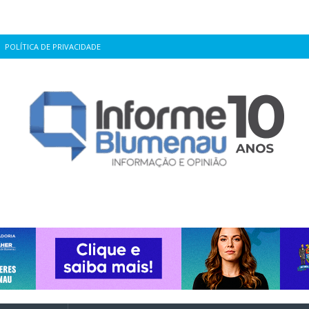
POLÍTICA DE PRIVACIDADE