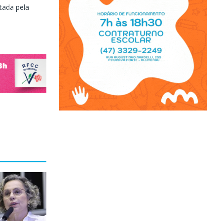
tada pela