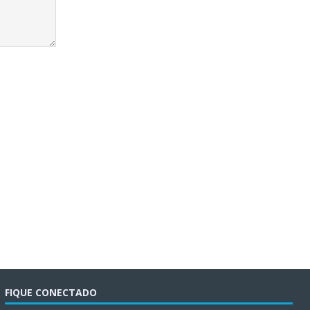
FIQUE CONECTADO