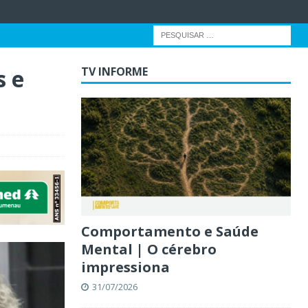
s e
TV INFORME
Comportamento e Saúde
Mental | O cérebro
impressiona
31/07/2026