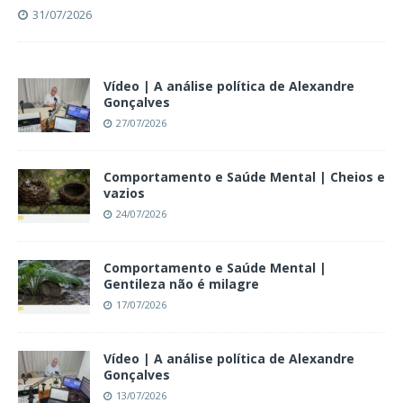
31/07/2026
Vídeo | A análise política de Alexandre
Gonçalves
27/07/2026
Comportamento e Saúde Mental | Cheios e
vazios
24/07/2026
Comportamento e Saúde Mental |
Gentileza não é milagre
17/07/2026
Vídeo | A análise política de Alexandre
Gonçalves
13/07/2026