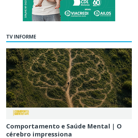
TV INFORME
Comportamento e Saúde Mental | O
cérebro impressiona