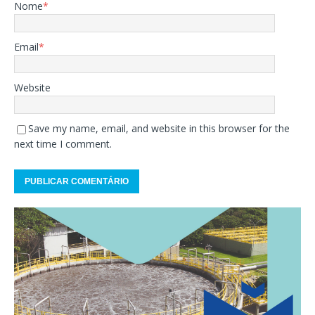
Nome
*
Email
*
Website
Save my name, email, and website in this browser for the
next time I comment.