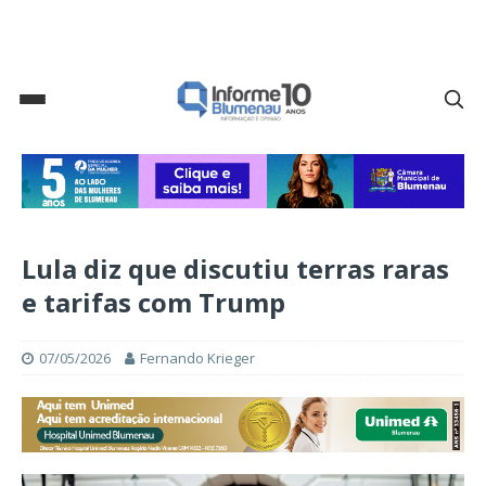
Lula diz que discutiu terras raras
e tarifas com Trump
07/05/2026
Fernando Krieger