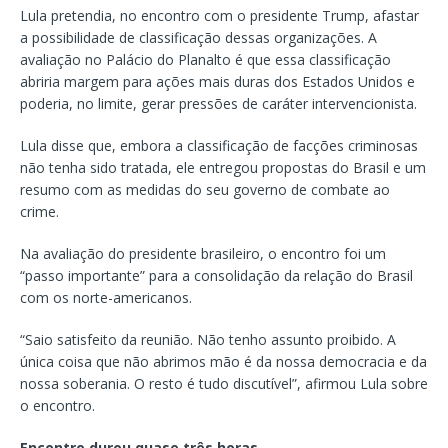
Lula pretendia, no encontro com o presidente Trump, afastar
a possibilidade de classificação dessas organizações. A
avaliação no Palácio do Planalto é que essa classificação
abriria margem para ações mais duras dos Estados Unidos e
poderia, no limite, gerar pressões de caráter intervencionista.
Lula disse que, embora a classificação de facções criminosas
não tenha sido tratada, ele entregou propostas do Brasil e um
resumo com as medidas do seu governo de combate ao
crime.
Na avaliação do presidente brasileiro, o encontro foi um
“passo importante” para a consolidação da relação do Brasil
com os norte-americanos.
“Saio satisfeito da reunião. Não tenho assunto proibido. A
única coisa que não abrimos mão é da nossa democracia e da
nossa soberania. O resto é tudo discutível”, afirmou Lula sobre
o encontro.
Encontro durou quase três horas