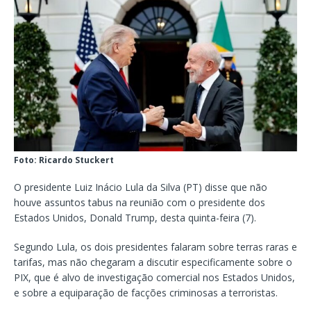
Foto: Ricardo Stuckert
O presidente Luiz Inácio Lula da Silva (PT) disse que não
houve assuntos tabus na reunião com o presidente dos
Estados Unidos, Donald Trump, desta quinta-feira (7).
Segundo Lula, os dois presidentes falaram sobre terras raras e
tarifas, mas não chegaram a discutir especificamente sobre o
PIX, que é alvo de investigação comercial nos Estados Unidos,
e sobre a equiparação de facções criminosas a terroristas.