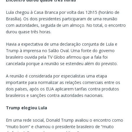
Lula chegou à Casa Branca por volta das 12h15 (horário de
Brasília). Os dois presidentes participaram de uma reunião
com autoridades, seguida de um almoço. No total, o encontro
durou quase três horas.
Havia a expectativa de uma declaração conjunta de Lula e
Trump à imprensa no Salão Oval. Uma fonte do governo
brasileiro ouvida pela TV Globo afirmou que a fala foi
cancelada porque a reunião se estendeu além do previsto.
A reunião é considerada por especialistas uma etapa
importante para normalizar as relações comerciais entre os
dois países, após os EUA aplicarem tarifas contra produtos
brasileiros e sanções contra autoridades nacionais.
Trump elogiou Lula
Em uma rede social, Donald Trump avaliou o encontro como
“muito bom” e chamou o presidente brasileiro de “muito