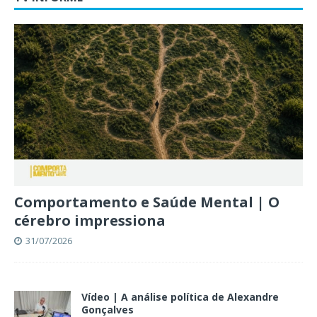
Comportamento e Saúde Mental | O
cérebro impressiona
31/07/2026
Vídeo | A análise política de Alexandre
Gonçalves