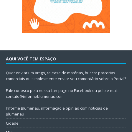
AQUI VOCÊ TEM ESPAÇO
Quer enviar um artigo, release de matérias, buscar parcerias
comerciais ou simplesmente enviar seu comentário sobre o Portal?
Fale conosco pela nossa fan-page no Facebook ou pelo e-mail:
contato@informeblumenau.com
.
Informe Blumenau, informação e opinião com notícias de
Blumenau
Cidade