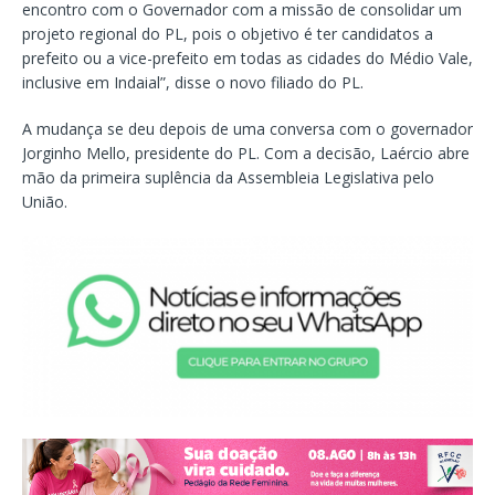
encontro com o Governador com a missão de consolidar um
projeto regional do PL, pois o objetivo é ter candidatos a
prefeito ou a vice-prefeito em todas as cidades do Médio Vale,
inclusive em Indaial”, disse o novo filiado do PL.
A mudança se deu depois de uma conversa com o governador
Jorginho Mello, presidente do PL. Com a decisão, Laércio abre
mão da primeira suplência da Assembleia Legislativa pelo
União.