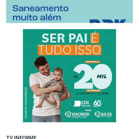
TV INFORME