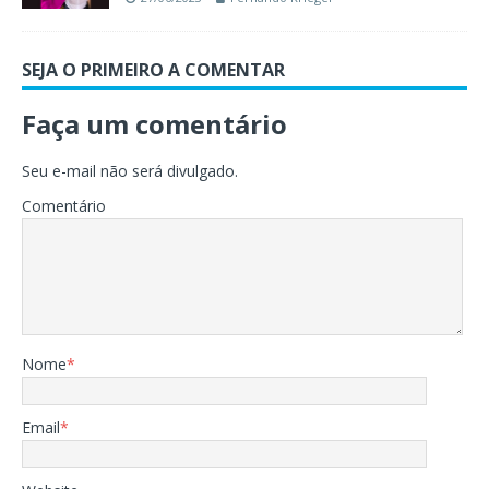
SEJA O PRIMEIRO A COMENTAR
Faça um comentário
Seu e-mail não será divulgado.
Comentário
Nome
*
Email
*