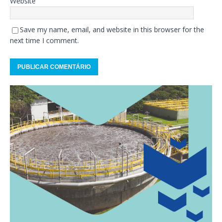
Website
Save my name, email, and website in this browser for the
next time I comment.