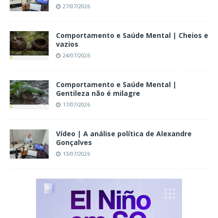
27/07/2026
Comportamento e Saúde Mental | Cheios e
vazios
24/07/2026
Comportamento e Saúde Mental |
Gentileza não é milagre
17/07/2026
Vídeo | A análise política de Alexandre
Gonçalves
13/07/2026