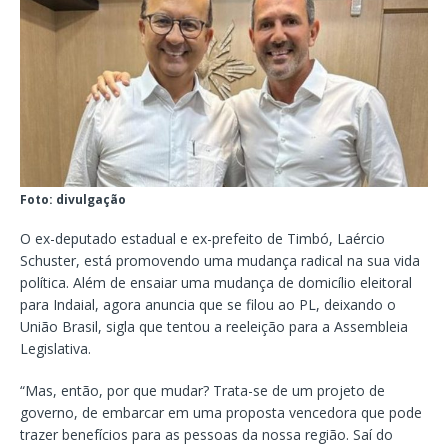
Foto: divulgação
O ex-deputado estadual e ex-prefeito de Timbó, Laércio
Schuster, está promovendo uma mudança radical na sua vida
política. Além de ensaiar uma mudança de domicílio eleitoral
para Indaial, agora anuncia que se filou ao PL, deixando o
União Brasil, sigla que tentou a reeleição para a Assembleia
Legislativa.
“Mas, então, por que mudar? Trata-se de um projeto de
governo, de embarcar em uma proposta vencedora que pode
trazer benefícios para as pessoas da nossa região. Saí do