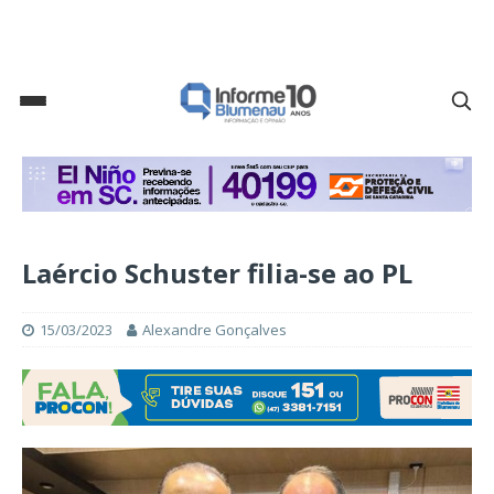
Laércio Schuster filia-se ao PL
15/03/2023
Alexandre Gonçalves