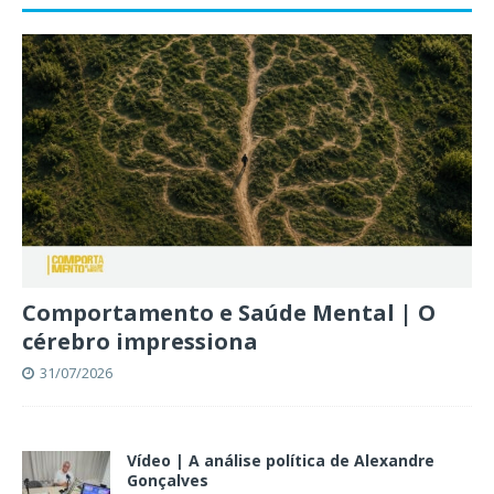
Comportamento e Saúde Mental | O
cérebro impressiona
31/07/2026
Vídeo | A análise política de Alexandre
Gonçalves