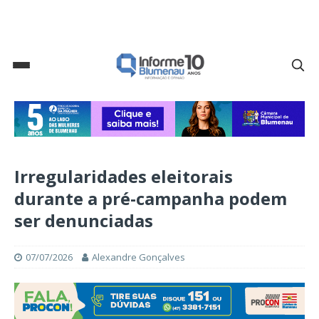
Irregularidades eleitorais
durante a pré-campanha podem
ser denunciadas
07/07/2026
Alexandre Gonçalves