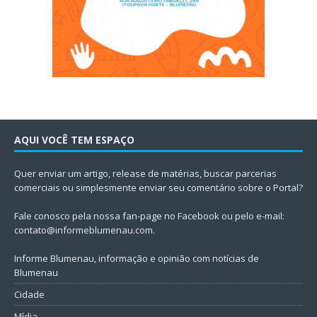
AQUI VOCÊ TEM ESPAÇO
Quer enviar um artigo, release de matérias, buscar parcerias
comerciais ou simplesmente enviar seu comentário sobre o Portal?
Fale conosco pela nossa fan-page no Facebook ou pelo e-mail:
contato@informeblumenau.com
.
Informe Blumenau, informação e opinião com notícias de
Blumenau
Cidade
Mídia