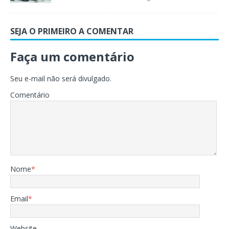
SEJA O PRIMEIRO A COMENTAR
Faça um comentário
Seu e-mail não será divulgado.
Comentário
Nome
*
Email
*
Website