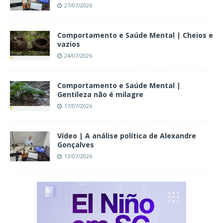
27/07/2026
Comportamento e Saúde Mental | Cheios e
vazios
24/07/2026
Comportamento e Saúde Mental |
Gentileza não é milagre
17/07/2026
Vídeo | A análise política de Alexandre
Gonçalves
13/07/2026