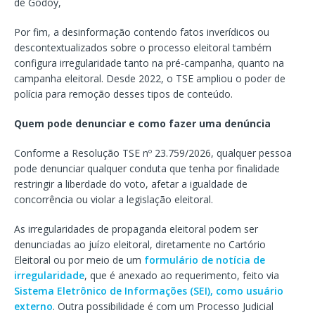
de Godoy,
Por fim, a desinformação contendo fatos inverídicos ou
descontextualizados sobre o processo eleitoral também
configura irregularidade tanto na pré-campanha, quanto na
campanha eleitoral. Desde 2022, o TSE ampliou o poder de
polícia para remoção desses tipos de conteúdo.
Quem pode denunciar e como fazer uma denúncia
Conforme a Resolução TSE nº 23.759/2026, qualquer pessoa
pode denunciar qualquer conduta que tenha por finalidade
restringir a liberdade do voto, afetar a igualdade de
concorrência ou violar a legislação eleitoral.
As irregularidades de propaganda eleitoral podem ser
denunciadas ao juízo eleitoral, diretamente no Cartório
Eleitoral ou por meio de um
formulário de notícia de
irregularidade
, que é anexado ao requerimento, feito via
Sistema Eletrônico de Informações (SEI), como usuário
externo
. Outra possibilidade é com um Processo Judicial