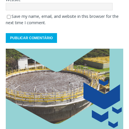
Save my name, email, and website in this browser for the
next time I comment.