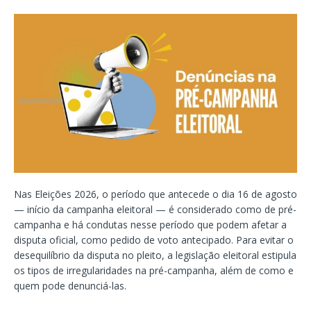
Nas Eleições 2026, o período que antecede o dia 16 de agosto
— início da campanha eleitoral — é considerado como de pré-
campanha e há condutas nesse período que podem afetar a
disputa oficial, como pedido de voto antecipado. Para evitar o
desequilíbrio da disputa no pleito, a legislação eleitoral estipula
os tipos de irregularidades na pré-campanha, além de como e
quem pode denunciá-las.