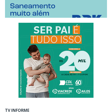
TV INFORME