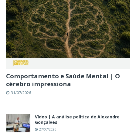
Comportamento e Saúde Mental | O
cérebro impressiona
31/07/2026
Vídeo | A análise política de Alexandre
Gonçalves
27/07/2026