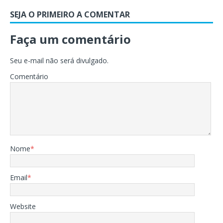
SEJA O PRIMEIRO A COMENTAR
Faça um comentário
Seu e-mail não será divulgado.
Comentário
Nome
*
Email
*
Website