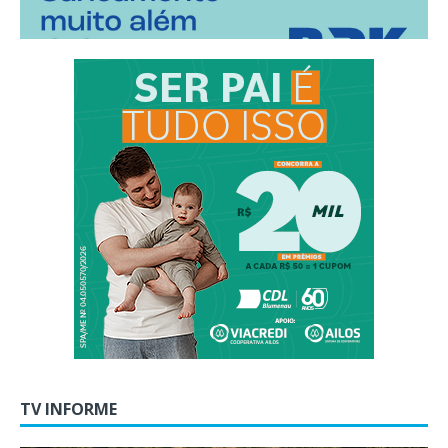
TV INFORME