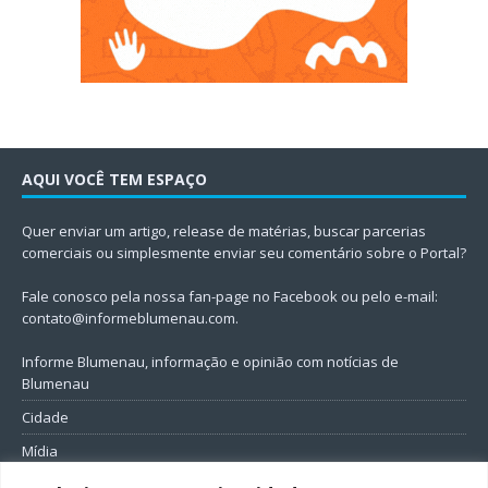
AQUI VOCÊ TEM ESPAÇO
Quer enviar um artigo, release de matérias, buscar parcerias
comerciais ou simplesmente enviar seu comentário sobre o Portal?
Fale conosco pela nossa fan-page no Facebook ou pelo e-mail:
contato@informeblumenau.com
.
Informe Blumenau, informação e opinião com notícias de
Blumenau
Cidade
Mídia
Entretenimento