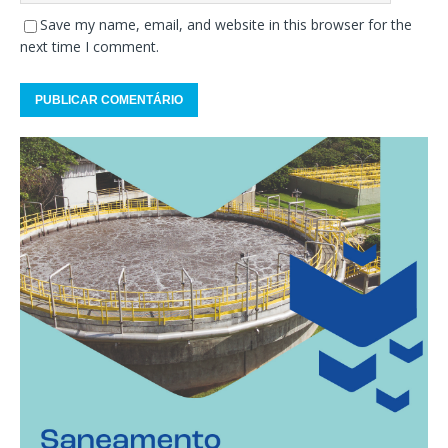
Save my name, email, and website in this browser for the
next time I comment.