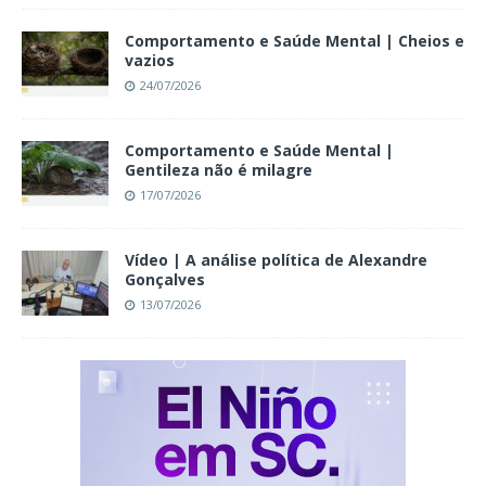
Comportamento e Saúde Mental | Cheios e
vazios
24/07/2026
Comportamento e Saúde Mental |
Gentileza não é milagre
17/07/2026
Vídeo | A análise política de Alexandre
Gonçalves
13/07/2026