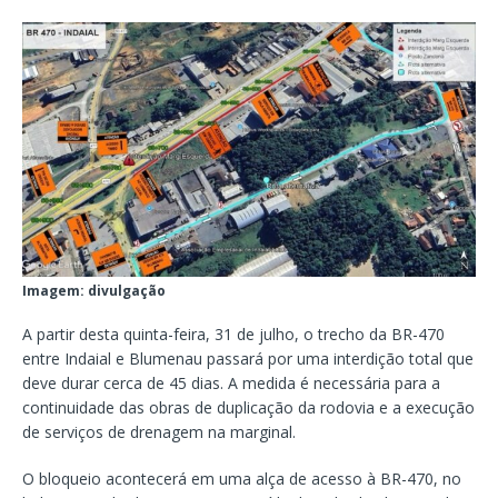
Imagem: divulgação
A partir desta quinta-feira, 31 de julho, o trecho da BR-470
entre Indaial e Blumenau passará por uma interdição total que
deve durar cerca de 45 dias. A medida é necessária para a
continuidade das obras de duplicação da rodovia e a execução
de serviços de drenagem na marginal.
O bloqueio acontecerá em uma alça de acesso à BR-470, no