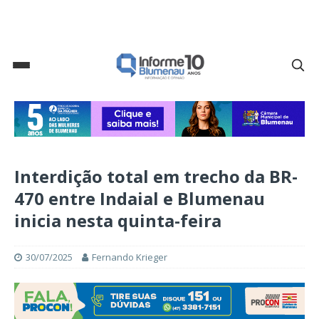
Interdição total em trecho da BR-
470 entre Indaial e Blumenau
inicia nesta quinta-feira
30/07/2025
Fernando Krieger