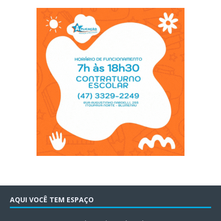
AQUI VOCÊ TEM ESPAÇO