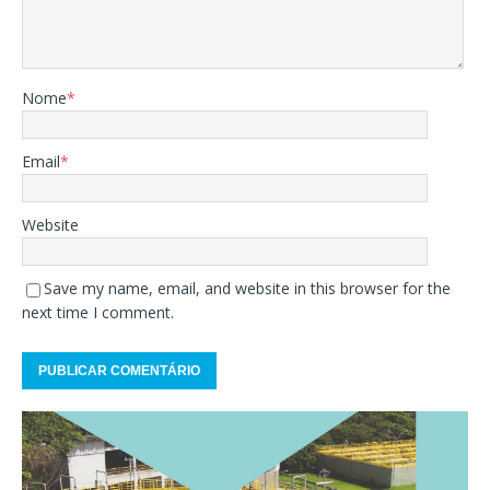
Nome
*
Email
*
Website
Save my name, email, and website in this browser for the
next time I comment.