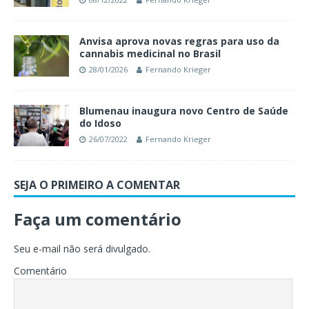
Anvisa aprova novas regras para uso da
cannabis medicinal no Brasil
28/01/2026
Fernando Krieger
Blumenau inaugura novo Centro de Saúde
do Idoso
26/07/2022
Fernando Krieger
SEJA O PRIMEIRO A COMENTAR
Faça um comentário
Seu e-mail não será divulgado.
Comentário