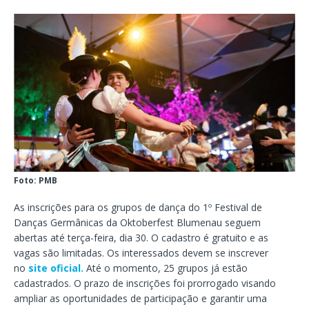
Foto: PMB
As inscrições para os grupos de dança do 1º Festival de
Danças Germânicas da Oktoberfest Blumenau seguem
abertas até terça-feira, dia 30. O cadastro é gratuito e as
vagas são limitadas. Os interessados devem se inscrever
no
site oficial.
Até o momento, 25 grupos já estão
cadastrados. O prazo de inscrições foi prorrogado visando
ampliar as oportunidades de participação e garantir uma