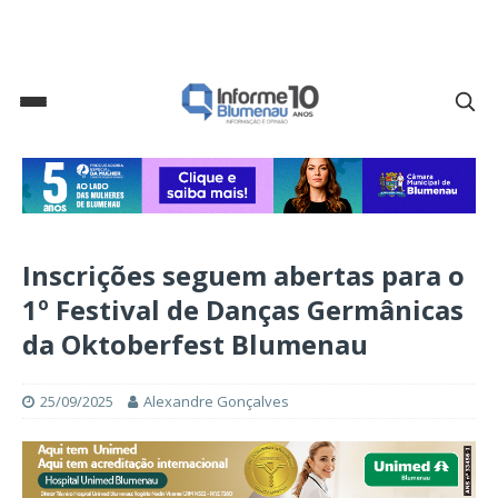
Inscrições seguem abertas para o
1º Festival de Danças Germânicas
da Oktoberfest Blumenau
25/09/2025
Alexandre Gonçalves