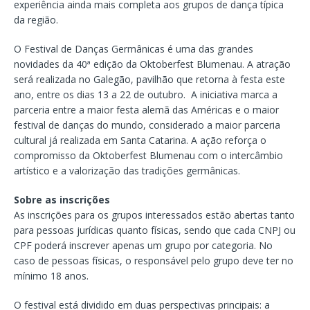
experiência ainda mais completa aos grupos de dança típica
da região.
O Festival de Danças Germânicas é uma das grandes
novidades da 40ª edição da Oktoberfest Blumenau. A atração
será realizada no Galegão, pavilhão que retorna à festa este
ano, entre os dias 13 a 22 de outubro. A iniciativa marca a
parceria entre a maior festa alemã das Américas e o maior
festival de danças do mundo, considerado a maior parceria
cultural já realizada em Santa Catarina. A ação reforça o
compromisso da Oktoberfest Blumenau com o intercâmbio
artístico e a valorização das tradições germânicas.
Sobre as inscrições
As inscrições para os grupos interessados estão abertas tanto
para pessoas jurídicas quanto físicas, sendo que cada CNPJ ou
CPF poderá inscrever apenas um grupo por categoria. No
caso de pessoas físicas, o responsável pelo grupo deve ter no
mínimo 18 anos.
O festival está dividido em duas perspectivas principais: a