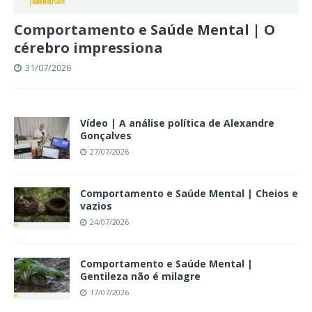
Comportamento e Saúde Mental | O
cérebro impressiona
31/07/2026
Vídeo | A análise política de Alexandre
Gonçalves
27/07/2026
Comportamento e Saúde Mental | Cheios e
vazios
24/07/2026
Comportamento e Saúde Mental |
Gentileza não é milagre
17/07/2026