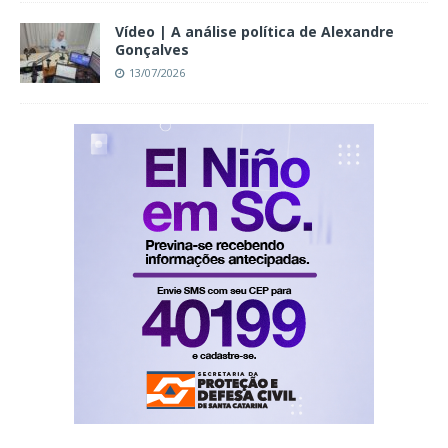
Vídeo | A análise política de Alexandre
Gonçalves
13/07/2026