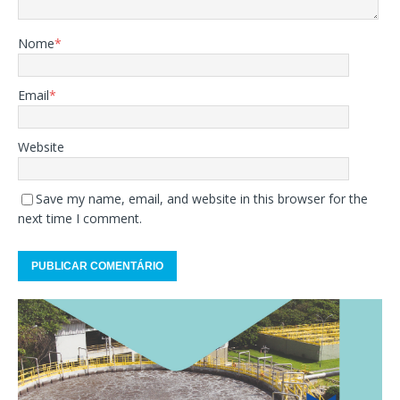
Nome
*
Email
*
Website
Save my name, email, and website in this browser for the
next time I comment.