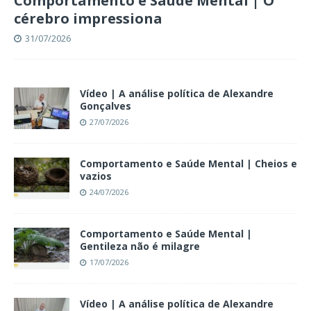
Comportamento e Saúde Mental | O
cérebro impressiona
31/07/2026
Vídeo | A análise política de Alexandre
Gonçalves
27/07/2026
Comportamento e Saúde Mental | Cheios e
vazios
24/07/2026
Comportamento e Saúde Mental |
Gentileza não é milagre
17/07/2026
Vídeo | A análise política de Alexandre