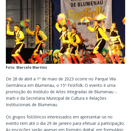
Foto: Marcelo Martins
De 28 de abril a 1º de maio de 2023 ocorre no Parque Vila
Germânica em Blumenau, o 15º Festfolk. O evento é uma
promoção do Instituto de Artes Integradas de Blumenau –
Inarti e da Secretaria Municipal de Cultura e Relações
Institucionais de Blumenau.
Os grupos folclóricos interessados em apresentar-se no
evento tem até o dia 29 de janeiro para efetuar a participação.
As inscrições serão apenas em formato digital, em formulário