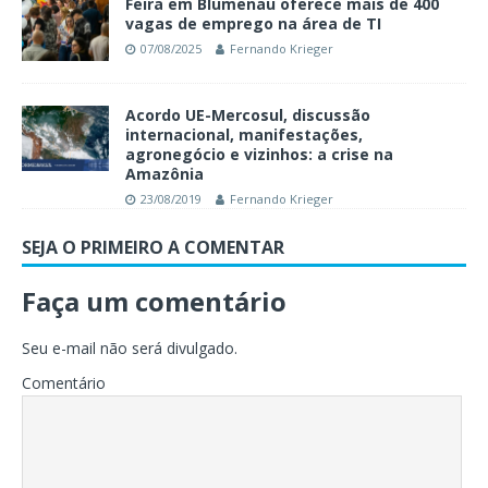
Feira em Blumenau oferece mais de 400
vagas de emprego na área de TI
07/08/2025
Fernando Krieger
Acordo UE-Mercosul, discussão
internacional, manifestações,
agronegócio e vizinhos: a crise na
Amazônia
23/08/2019
Fernando Krieger
SEJA O PRIMEIRO A COMENTAR
Faça um comentário
Seu e-mail não será divulgado.
Comentário