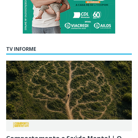
TV INFORME