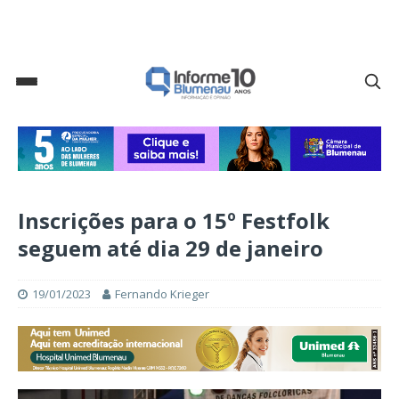
Inscrições para o 15º Festfolk
seguem até dia 29 de janeiro
19/01/2023
Fernando Krieger