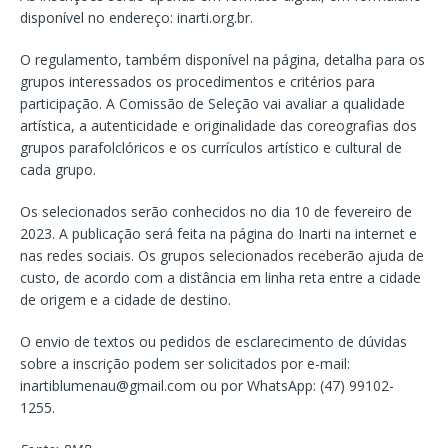
disponível no endereço: inarti.org.br.
O regulamento, também disponível na página, detalha para os
grupos interessados os procedimentos e critérios para
participação. A Comissão de Seleção vai avaliar a qualidade
artística, a autenticidade e originalidade das coreografias dos
grupos parafolclóricos e os currículos artístico e cultural de
cada grupo.
Os selecionados serão conhecidos no dia 10 de fevereiro de
2023. A publicação será feita na página do Inarti na internet e
nas redes sociais. Os grupos selecionados receberão ajuda de
custo, de acordo com a distância em linha reta entre a cidade
de origem e a cidade de destino.
O envio de textos ou pedidos de esclarecimento de dúvidas
sobre a inscrição podem ser solicitados por e-mail:
inartiblumenau@gmail.com
ou por WhatsApp: (47) 99102-
1255.