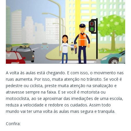
A volta às aulas está chegando. E com isso, o movimento nas
ruas aumenta. Por isso, muita atenção no trânsito. Se você é
pedestre ou ciclista, preste muita atenção na sinalização e
atravesse sempre na faixa. E se você é motorista ou
motociclista, ao se aproximar das imediações de uma escola,
reduza a velocidade e redobre os cuidados. Assim todo
mundo vai ter uma volta às aulas mais segura e tranquila.
Confira: