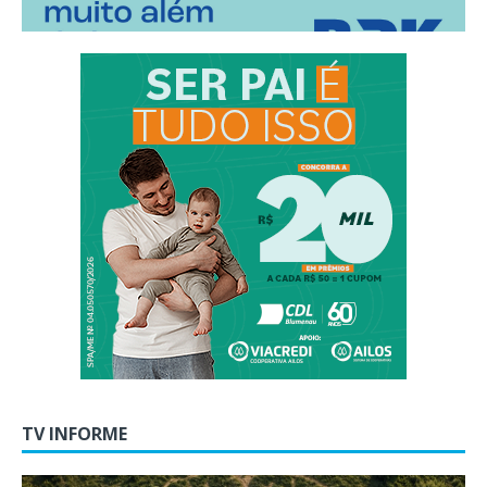
TV INFORME