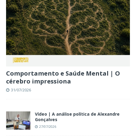
Comportamento e Saúde Mental | O
cérebro impressiona
31/07/2026
Vídeo | A análise política de Alexandre
Gonçalves
27/07/2026