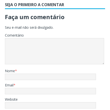
SEJA O PRIMEIRO A COMENTAR
Faça um comentário
Seu e-mail não será divulgado.
Comentário
Nome
*
Email
*
Website