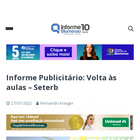
Informe Publicitário: Volta às
aulas – Seterb
27/01/2022
Fernando Krieger