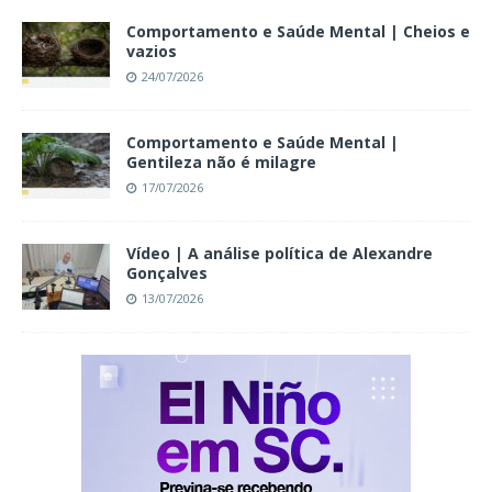
Comportamento e Saúde Mental | Cheios e
vazios
24/07/2026
Comportamento e Saúde Mental |
Gentileza não é milagre
17/07/2026
Vídeo | A análise política de Alexandre
Gonçalves
13/07/2026