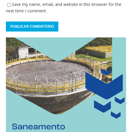
Save my name, email, and website in this browser for the
next time I comment.