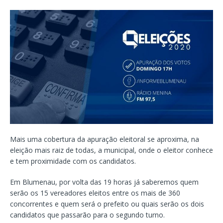
Mais uma cobertura da apuração eleitoral se aproxima, na
eleição mais raiz de todas, a municipal, onde o eleitor conhece
e tem proximidade com os candidatos.
Em Blumenau, por volta das 19 horas já saberemos quem
serão os 15 vereadores eleitos entre os mais de 360
concorrentes e quem será o prefeito ou quais serão os dois
candidatos que passarão para o segundo turno.