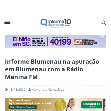
Informe Blumenau na apuração
em Blumenau com a Rádio
Menina FM
13/11/2020
Alexandre Gonçalves