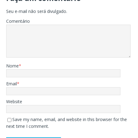
Seu e-mail não será divulgado.
Comentário
Nome
*
Email
*
Website
Save my name, email, and website in this browser for the
next time I comment.