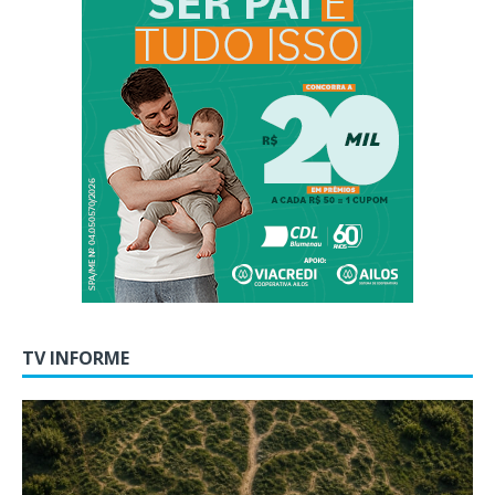
TV INFORME