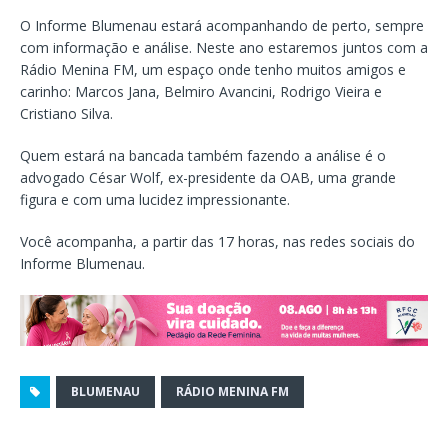
O Informe Blumenau estará acompanhando de perto, sempre
com informação e análise. Neste ano estaremos juntos com a
Rádio Menina FM, um espaço onde tenho muitos amigos e
carinho: Marcos Jana, Belmiro Avancini, Rodrigo Vieira e
Cristiano Silva.
Quem estará na bancada também fazendo a análise é o
advogado César Wolf, ex-presidente da OAB, uma grande
figura e com uma lucidez impressionante.
Você acompanha, a partir das 17 horas, nas redes sociais do
Informe Blumenau.
BLUMENAU
RÁDIO MENINA FM