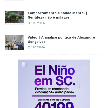
Comportamento e Saúde Mental |
Gentileza não é milagre
17/07/2026
Vídeo | A análise política de Alexandre
Gonçalves
13/07/2026