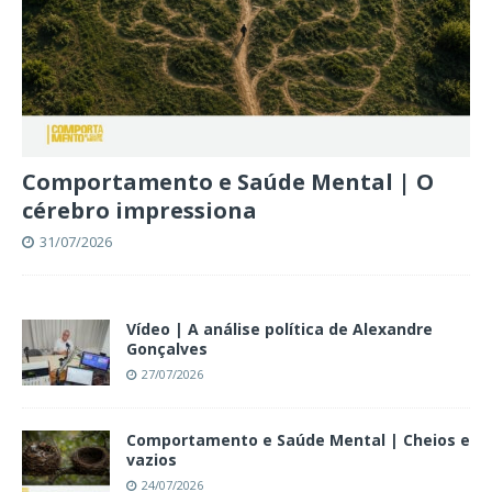
Comportamento e Saúde Mental | O
cérebro impressiona
31/07/2026
Vídeo | A análise política de Alexandre
Gonçalves
27/07/2026
Comportamento e Saúde Mental | Cheios e
vazios
24/07/2026