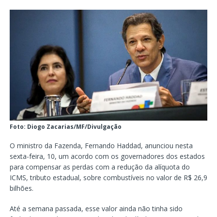
Foto: Diogo Zacarias/MF/Divulgação
O ministro da Fazenda, Fernando Haddad, anunciou nesta
sexta-feira, 10, um acordo com os governadores dos estados
para compensar as perdas com a redução da alíquota do
ICMS, tributo estadual, sobre combustíveis no valor de R$ 26,9
bilhões.
Até a semana passada, esse valor ainda não tinha sido