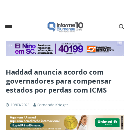
Haddad anuncia acordo com
governadores para compensar
estados por perdas com ICMS
10/03/2023
Fernando Krieger