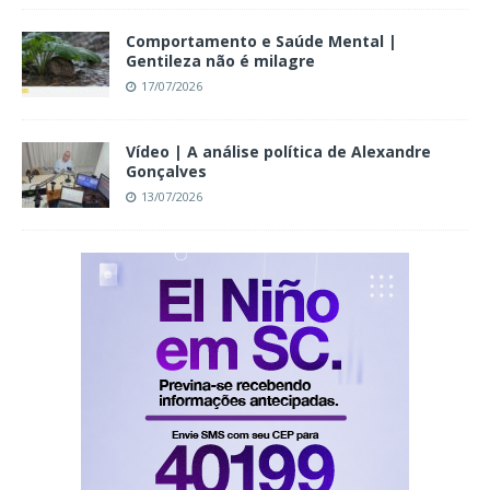
Comportamento e Saúde Mental |
Gentileza não é milagre
17/07/2026
Vídeo | A análise política de Alexandre
Gonçalves
13/07/2026