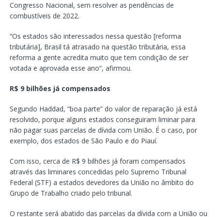
Congresso Nacional, sem resolver as pendências de
combustíveis de 2022.
“Os estados são interessados nessa questão [reforma
tributária], Brasil tá atrasado na questão tributária, essa
reforma a gente acredita muito que tem condição de ser
votada e aprovada esse ano”, afirmou.
R$ 9 bilhões já compensados
Segundo Haddad, “boa parte” do valor de reparação já está
resolvido, porque alguns estados conseguiram liminar para
não pagar suas parcelas de dívida com União. É o caso, por
exemplo, dos estados de São Paulo e do Piauí.
Com isso, cerca de R$ 9 bilhões já foram compensados
através das liminares concedidas pelo Supremo Tribunal
Federal (STF) a estados devedores da União no âmbito do
Grupo de Trabalho criado pelo tribunal.
O restante será abatido das parcelas da dívida com a União ou