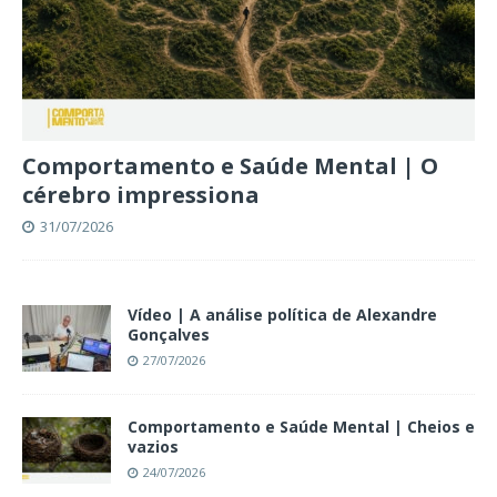
Comportamento e Saúde Mental | O
cérebro impressiona
31/07/2026
Vídeo | A análise política de Alexandre
Gonçalves
27/07/2026
Comportamento e Saúde Mental | Cheios e
vazios
24/07/2026