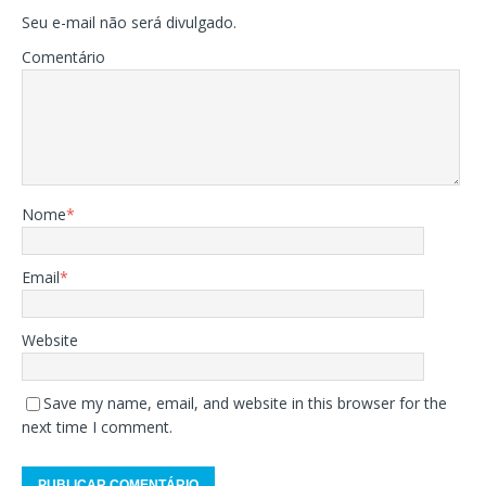
Seu e-mail não será divulgado.
Comentário
Nome
*
Email
*
Website
Save my name, email, and website in this browser for the
next time I comment.