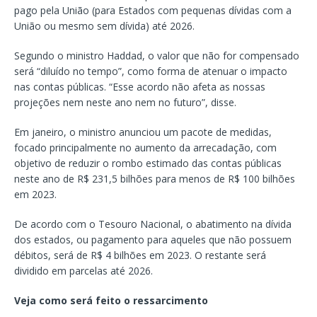
pago pela União (para Estados com pequenas dívidas com a
União ou mesmo sem dívida) até 2026.
Segundo o ministro Haddad, o valor que não for compensado
será “diluído no tempo”, como forma de atenuar o impacto
nas contas públicas. “Esse acordo não afeta as nossas
projeções nem neste ano nem no futuro”, disse.
Em janeiro, o ministro anunciou um pacote de medidas,
focado principalmente no aumento da arrecadação, com
objetivo de reduzir o rombo estimado das contas públicas
neste ano de R$ 231,5 bilhões para menos de R$ 100 bilhões
em 2023.
De acordo com o Tesouro Nacional, o abatimento na dívida
dos estados, ou pagamento para aqueles que não possuem
débitos, será de R$ 4 bilhões em 2023. O restante será
dividido em parcelas até 2026.
Veja como será feito o ressarcimento