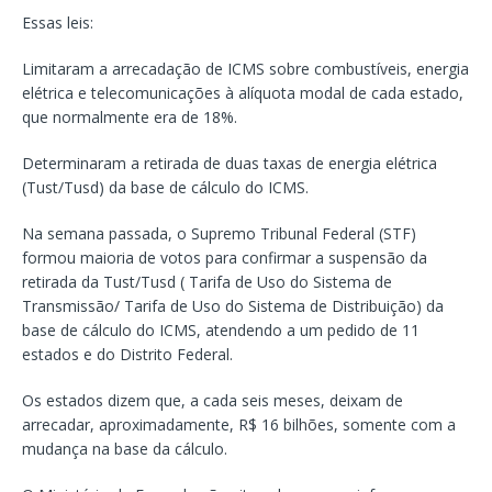
Essas leis:
Limitaram a arrecadação de ICMS sobre combustíveis, energia
elétrica e telecomunicações à alíquota modal de cada estado,
que normalmente era de 18%.
Determinaram a retirada de duas taxas de energia elétrica
(Tust/Tusd) da base de cálculo do ICMS.
Na semana passada, o Supremo Tribunal Federal (STF)
formou maioria de votos para confirmar a suspensão da
retirada da Tust/Tusd ( Tarifa de Uso do Sistema de
Transmissão/ Tarifa de Uso do Sistema de Distribuição) da
base de cálculo do ICMS, atendendo a um pedido de 11
estados e do Distrito Federal.
Os estados dizem que, a cada seis meses, deixam de
arrecadar, aproximadamente, R$ 16 bilhões, somente com a
mudança na base da cálculo.