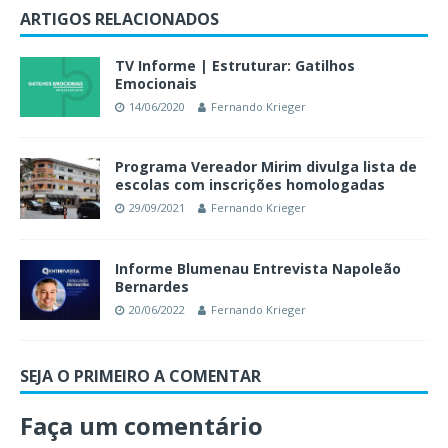
ARTIGOS RELACIONADOS
TV Informe | Estruturar: Gatilhos
Emocionais
14/06/2020
Fernando Krieger
Programa Vereador Mirim divulga lista de
escolas com inscrições homologadas
29/09/2021
Fernando Krieger
Informe Blumenau Entrevista Napoleão
Bernardes
20/06/2022
Fernando Krieger
SEJA O PRIMEIRO A COMENTAR
Faça um comentário