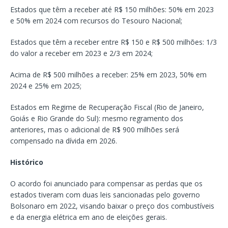
Estados que têm a receber até R$ 150 milhões: 50% em 2023
e 50% em 2024 com recursos do Tesouro Nacional;
Estados que têm a receber entre R$ 150 e R$ 500 milhões: 1/3
do valor a receber em 2023 e 2/3 em 2024;
Acima de R$ 500 milhões a receber: 25% em 2023, 50% em
2024 e 25% em 2025;
Estados em Regime de Recuperação Fiscal (Rio de Janeiro,
Goiás e Rio Grande do Sul): mesmo regramento dos
anteriores, mas o adicional de R$ 900 milhões será
compensado na dívida em 2026.
Histórico
O acordo foi anunciado para compensar as perdas que os
estados tiveram com duas leis sancionadas pelo governo
Bolsonaro em 2022, visando baixar o preço dos combustíveis
e da energia elétrica em ano de eleições gerais.