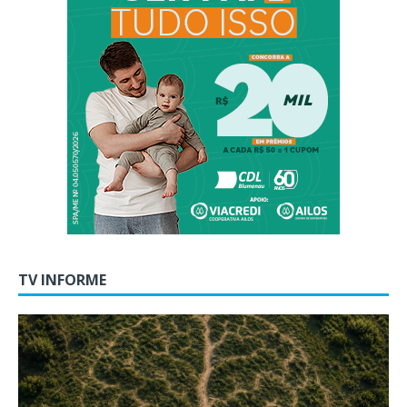
TV INFORME