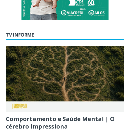
TV INFORME
Comportamento e Saúde Mental | O
cérebro impressiona