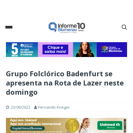
Grupo Folclórico Badenfurt se
apresenta na Rota de Lazer neste
domingo
23/09/2022
Fernando Krieger