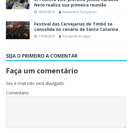
Neto realiza sua primeira reunião
18/05/2016
Alexandre Gonçalves
Festival das Cervejarias de Timbó se
consolida no cenário de Santa Catarina
17/04/2023
Fernando Krieger
SEJA O PRIMEIRO A COMENTAR
Faça um comentário
Seu e-mail não será divulgado.
Comentário