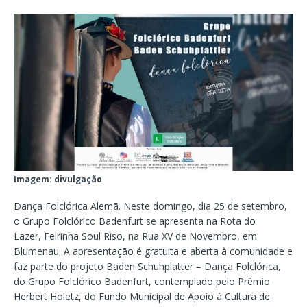
Imagem: divulgação
Dança Folclórica Alemã. Neste domingo, dia 25 de setembro,
o Grupo Folclórico Badenfurt se apresenta na Rota do
Lazer, Feirinha Soul Riso, na Rua XV de Novembro, em
Blumenau. A apresentação é gratuita e aberta à comunidade e
faz parte do projeto Baden Schuhplatter – Dança Folclórica,
do Grupo Folclórico Badenfurt, contemplado pelo Prêmio
Herbert Holetz, do Fundo Municipal de Apoio à Cultura de