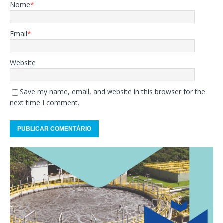
Nome
*
Email
*
Website
Save my name, email, and website in this browser for the
next time I comment.