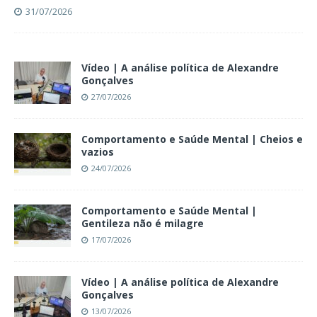
31/07/2026
Vídeo | A análise política de Alexandre
Gonçalves
27/07/2026
Comportamento e Saúde Mental | Cheios e
vazios
24/07/2026
Comportamento e Saúde Mental |
Gentileza não é milagre
17/07/2026
Vídeo | A análise política de Alexandre
Gonçalves
13/07/2026