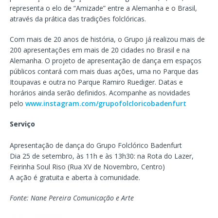
representa o elo de “Amizade” entre a Alemanha e o Brasil,
através da prática das tradições folclóricas.
Com mais de 20 anos de história, o Grupo já realizou mais de
200 apresentações em mais de 20 cidades no Brasil e na
Alemanha. O projeto de apresentação de dança em espaços
públicos contará com mais duas ações, uma no Parque das
Itoupavas e outra no Parque Ramiro Ruediger. Datas e
horários ainda serão definidos. Acompanhe as novidades
pelo
www.instagram.com/
grupofolcloricobadenfurt
Serviço
Apresentação de dança do Grupo Folclórico Badenfurt
Dia 25 de setembro, às 11h e às 13h30: na Rota do Lazer,
Feirinha Soul Riso (Rua XV de Novembro, Centro)
A ação é gratuita e aberta à comunidade.
Fonte: Nane Pereira Comunicação e Arte