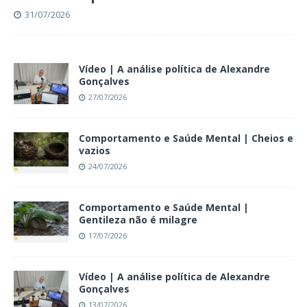
31/07/2026
Vídeo | A análise política de Alexandre
Gonçalves
27/07/2026
Comportamento e Saúde Mental | Cheios e
vazios
24/07/2026
Comportamento e Saúde Mental |
Gentileza não é milagre
17/07/2026
Vídeo | A análise política de Alexandre
Gonçalves
13/07/2026