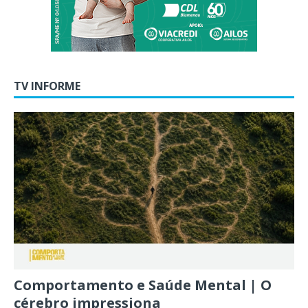
TV INFORME
Comportamento e Saúde Mental | O
cérebro impressiona