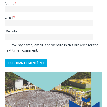
Nome
*
Email
*
Website
Save my name, email, and website in this browser for the
next time I comment.