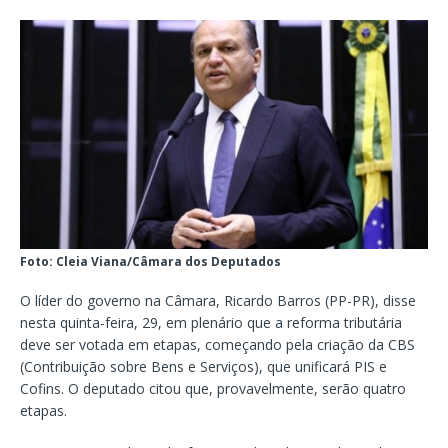
Foto: Cleia Viana/Câmara dos Deputados
O líder do governo na Câmara, Ricardo Barros (PP-PR), disse
nesta quinta-feira, 29, em plenário que a reforma tributária
deve ser votada em etapas, começando pela criação da CBS
(Contribuição sobre Bens e Serviços), que unificará PIS e
Cofins. O deputado citou que, provavelmente, serão quatro
etapas.