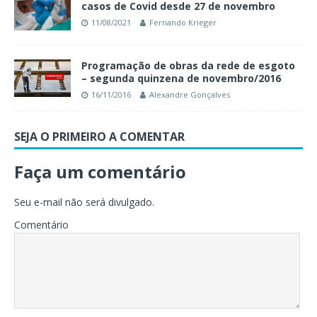
casos de Covid desde 27 de novembro
11/08/2021
Fernando Krieger
Programação de obras da rede de esgoto
– segunda quinzena de novembro/2016
16/11/2016
Alexandre Gonçalves
SEJA O PRIMEIRO A COMENTAR
Faça um comentário
Seu e-mail não será divulgado.
Comentário