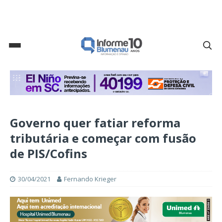
Governo quer fatiar reforma
tributária e começar com fusão
de PIS/Cofins
30/04/2021
Fernando Krieger