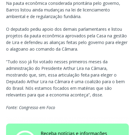
Na pauta econômica considerada prioritária pelo governo,
Barros listou ainda mudanças na lei de licenciamento
ambiental e de regularização fundiária.
O deputado pediu apoio dos demais parlamentares e listou
projetos da pauta econômica aprovados pela Casa na gestão
de Lira e defendeu as alianças feitas pelo governo para eleger
o alagoano ao comando da Câmara.
“Tudo isso já foi votado nesses primeiros meses da
administração do Presidente Arthur Lira na Câmara,
mostrando que, sim, essa articulação feita para eleger o
Deputado Arthur Lira na Câmara é uma coalizão para o bem
do Brasil. Nós estamos focados em matérias que são
relevantes para que a economia aconteça”, disse.
Fonte: Congresso em Foco