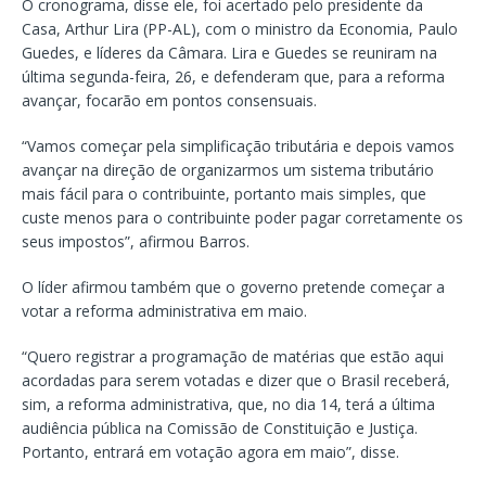
O cronograma, disse ele, foi acertado pelo presidente da
Casa, Arthur Lira (PP-AL), com o ministro da Economia, Paulo
Guedes, e líderes da Câmara. Lira e Guedes se reuniram na
última segunda-feira, 26, e defenderam que, para a reforma
avançar, focarão em pontos consensuais.
“Vamos começar pela simplificação tributária e depois vamos
avançar na direção de organizarmos um sistema tributário
mais fácil para o contribuinte, portanto mais simples, que
custe menos para o contribuinte poder pagar corretamente os
seus impostos”, afirmou Barros.
O líder afirmou também que o governo pretende começar a
votar a reforma administrativa em maio.
“Quero registrar a programação de matérias que estão aqui
acordadas para serem votadas e dizer que o Brasil receberá,
sim, a reforma administrativa, que, no dia 14, terá a última
audiência pública na Comissão de Constituição e Justiça.
Portanto, entrará em votação agora em maio”, disse.