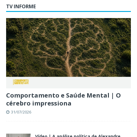
TV INFORME
Comportamento e Saúde Mental | O
cérebro impressiona
31/07/2026
Vídeo | A análise política de Alexandre