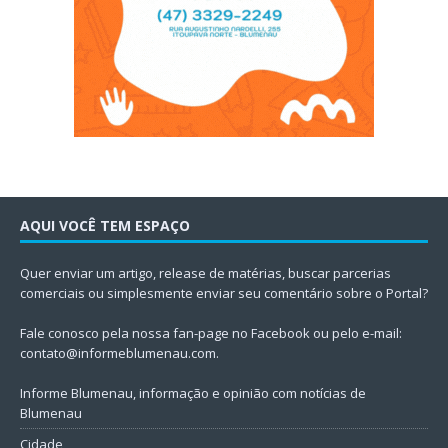
AQUI VOCÊ TEM ESPAÇO
Quer enviar um artigo, release de matérias, buscar parcerias
comerciais ou simplesmente enviar seu comentário sobre o Portal?
Fale conosco pela nossa fan-page no Facebook ou pelo e-mail:
contato@informeblumenau.com
.
Informe Blumenau, informação e opinião com notícias de
Blumenau
Cidade