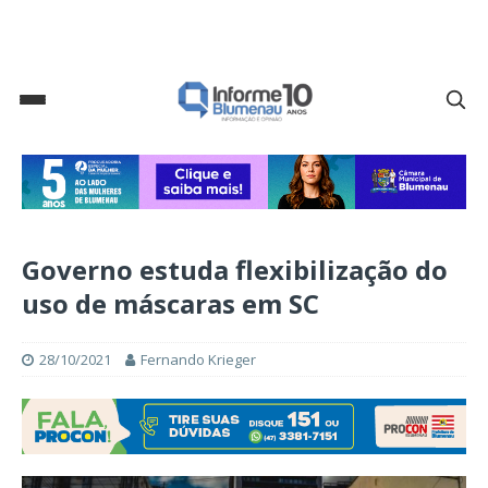
Governo estuda flexibilização do
uso de máscaras em SC
28/10/2021
Fernando Krieger