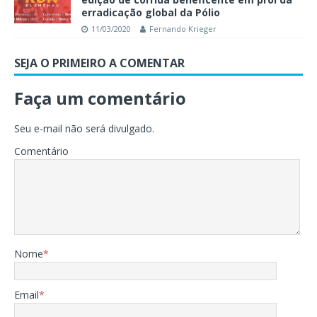
erradicação global da Pólio
11/03/2020
Fernando Krieger
SEJA O PRIMEIRO A COMENTAR
Faça um comentário
Seu e-mail não será divulgado.
Comentário
Nome
*
Email
*