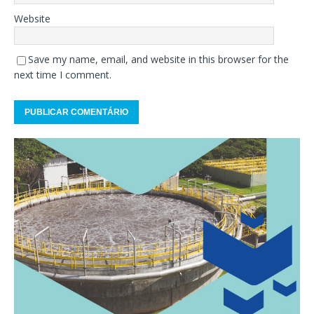
Website
Save my name, email, and website in this browser for the
next time I comment.