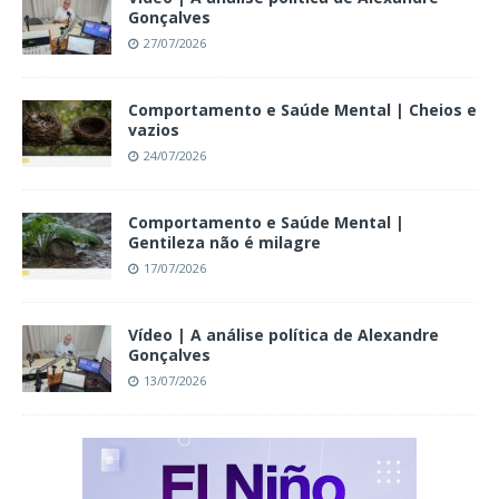
Gonçalves
27/07/2026
Comportamento e Saúde Mental | Cheios e
vazios
24/07/2026
Comportamento e Saúde Mental |
Gentileza não é milagre
17/07/2026
Vídeo | A análise política de Alexandre
Gonçalves
13/07/2026