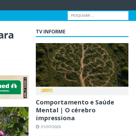
ara
TV INFORME
Comportamento e Saúde
Mental | O cérebro
impressiona
31/07/2026