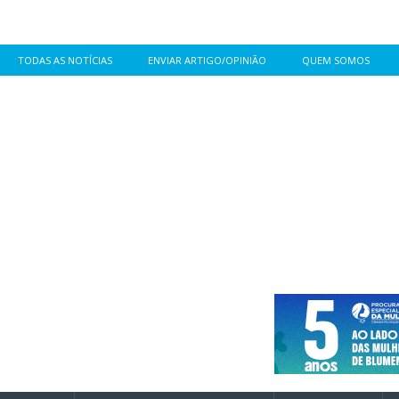
TODAS AS NOTÍCIAS
ENVIAR ARTIGO/OPINIÃO
QUEM SOMOS