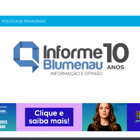
POLÍTICA DE PRIVACIDADE