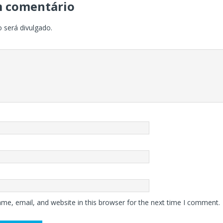
m comentário
 será divulgado.
me, email, and website in this browser for the next time I comment.