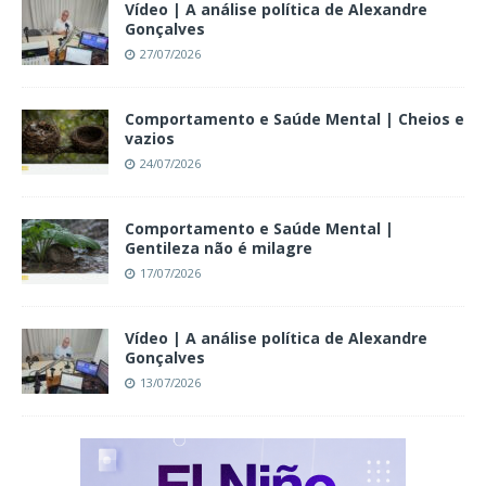
Vídeo | A análise política de Alexandre
Gonçalves
27/07/2026
Comportamento e Saúde Mental | Cheios e
vazios
24/07/2026
Comportamento e Saúde Mental |
Gentileza não é milagre
17/07/2026
Vídeo | A análise política de Alexandre
Gonçalves
13/07/2026