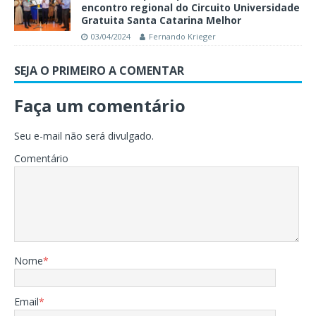
encontro regional do Circuito Universidade
Gratuita Santa Catarina Melhor
03/04/2024
Fernando Krieger
SEJA O PRIMEIRO A COMENTAR
Faça um comentário
Seu e-mail não será divulgado.
Comentário
Nome
*
Email
*