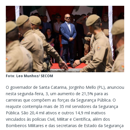
Foto: Leo Munhoz/ SECOM
O governador de Santa Catarina, Jorginho Mello (PL), anunciou
nesta segunda-feira, 3, um aumento de 21,5% para as
carreiras que compõem as forças da Segurança Pública. O
reajuste contempla mais de 35 mil servidores da Segurança
Pública. São 20,4 mil ativos e outros 14,9 mil inativos
vinculados às polícias Civil, Militar e Científica, além dos
Bombeiros Militares e das secretarias de Estado da Segurança