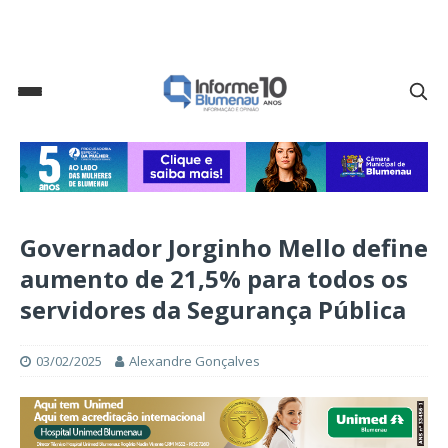
Governador Jorginho Mello define
aumento de 21,5% para todos os
servidores da Segurança Pública
03/02/2025
Alexandre Gonçalves