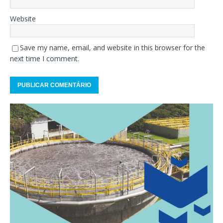
Website
Save my name, email, and website in this browser for the
next time I comment.