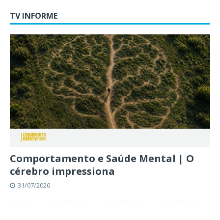
TV INFORME
Comportamento e Saúde Mental | O
cérebro impressiona
31/07/2026