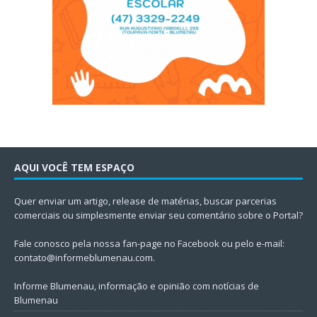
AQUI VOCÊ TEM ESPAÇO
Quer enviar um artigo, release de matérias, buscar parcerias
comerciais ou simplesmente enviar seu comentário sobre o Portal?
Fale conosco pela nossa fan-page no Facebook ou pelo e-mail:
contato@informeblumenau.com
.
Informe Blumenau, informação e opinião com notícias de
Blumenau