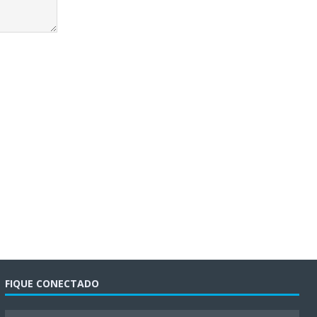
FIQUE CONECTADO