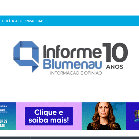
POLÍTICA DE PRIVACIDADE