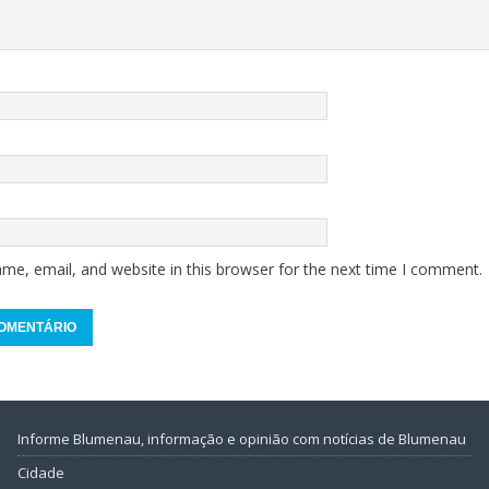
me, email, and website in this browser for the next time I comment.
Informe Blumenau, informação e opinião com notícias de Blumenau
Cidade