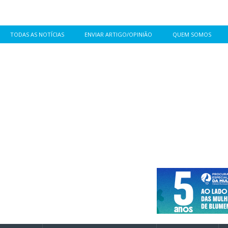
TODAS AS NOTÍCIAS
ENVIAR ARTIGO/OPINIÃO
QUEM SOMOS