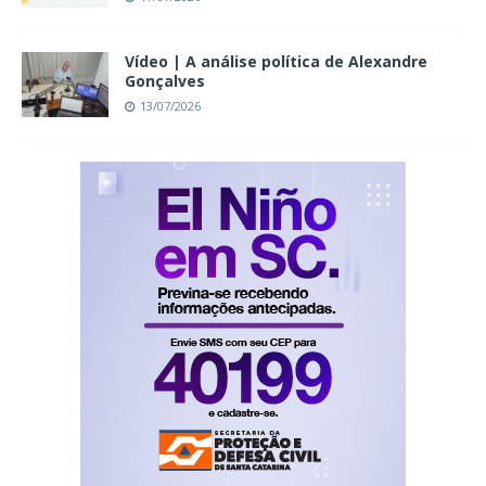
Vídeo | A análise política de Alexandre
Gonçalves
13/07/2026