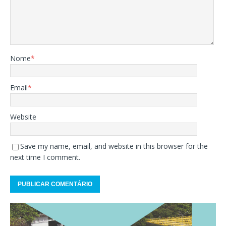
Nome
*
Email
*
Website
Save my name, email, and website in this browser for the
next time I comment.