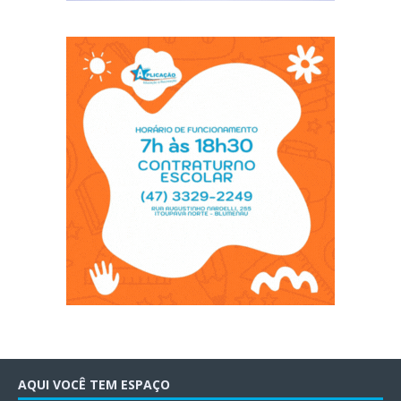
AQUI VOCÊ TEM ESPAÇO