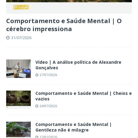
Comportamento e Saúde Mental | O
cérebro impressiona
31/07/2026
Vídeo | A análise política de Alexandre
Gonçalves
27/07/2026
Comportamento e Saúde Mental | Cheios e
vazios
24/07/2026
Comportamento e Saúde Mental |
Gentileza não é milagre
17/07/2026