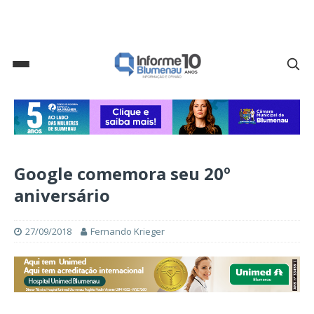
Google comemora seu 20º
aniversário
27/09/2018
Fernando Krieger