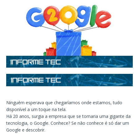
Ninguém esperava que chegaríamos onde estamos, tudo
disponível a um toque na tela.
Há 20 anos, surgia a empresa que se tornaria uma gigante da
tecnologia, o Google. Conhece? Se não conhece é só dar um
Google e descobrir.