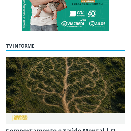
TV INFORME
Comportamento e Saúde Mental | O