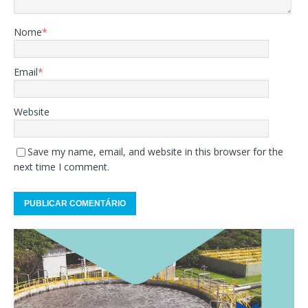
Nome
*
Email
*
Website
Save my name, email, and website in this browser for the
next time I comment.