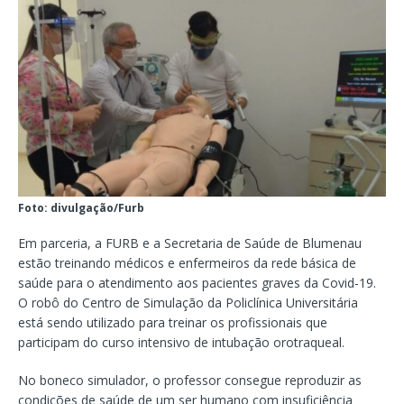
Foto: divulgação/Furb
Em parceria, a FURB e a Secretaria de Saúde de Blumenau
estão treinando médicos e enfermeiros da rede básica de
saúde para o atendimento aos pacientes graves da Covid-19.
O robô do Centro de Simulação da Policlínica Universitária
está sendo utilizado para treinar os profissionais que
participam do curso intensivo de intubação orotraqueal.
No boneco simulador, o professor consegue reproduzir as
condições de saúde de um ser humano com insuficiência