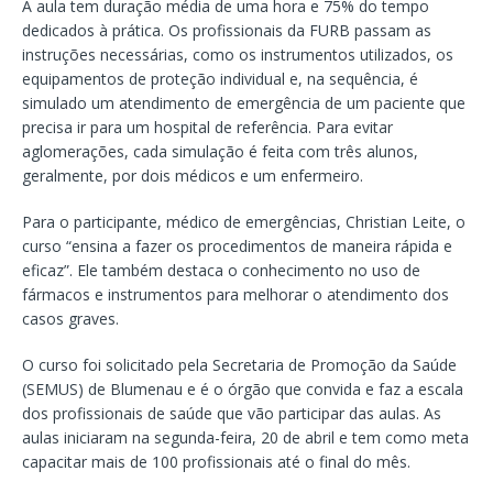
A aula tem duração média de uma hora e 75% do tempo
dedicados à prática. Os profissionais da FURB passam as
instruções necessárias, como os instrumentos utilizados, os
equipamentos de proteção individual e, na sequência, é
simulado um atendimento de emergência de um paciente que
precisa ir para um hospital de referência. Para evitar
aglomerações, cada simulação é feita com três alunos,
geralmente, por dois médicos e um enfermeiro.
Para o participante, médico de emergências, Christian Leite, o
curso “ensina a fazer os procedimentos de maneira rápida e
eficaz”. Ele também destaca o conhecimento no uso de
fármacos e instrumentos para melhorar o atendimento dos
casos graves.
O curso foi solicitado pela Secretaria de Promoção da Saúde
(SEMUS) de Blumenau e é o órgão que convida e faz a escala
dos profissionais de saúde que vão participar das aulas. As
aulas iniciaram na segunda-feira, 20 de abril e tem como meta
capacitar mais de 100 profissionais até o final do mês.