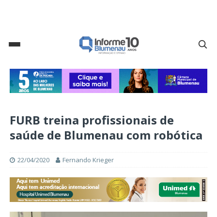
FURB treina profissionais de
saúde de Blumenau com robótica
22/04/2020
Fernando Krieger