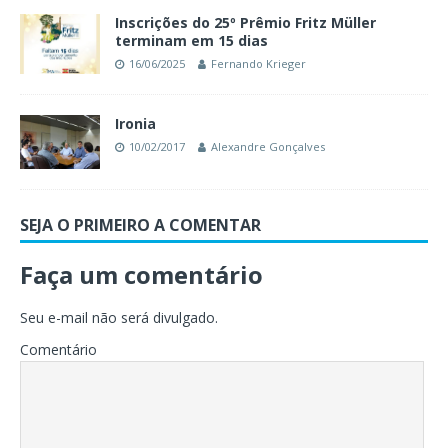
Inscrições do 25º Prêmio Fritz Müller
terminam em 15 dias
16/06/2025
Fernando Krieger
Ironia
10/02/2017
Alexandre Gonçalves
SEJA O PRIMEIRO A COMENTAR
Faça um comentário
Seu e-mail não será divulgado.
Comentário