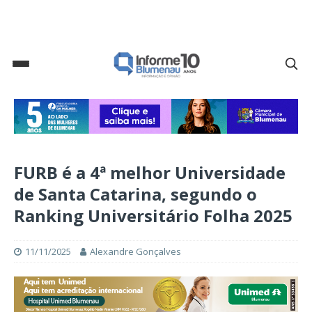
FURB é a 4ª melhor Universidade
de Santa Catarina, segundo o
Ranking Universitário Folha 2025
11/11/2025
Alexandre Gonçalves