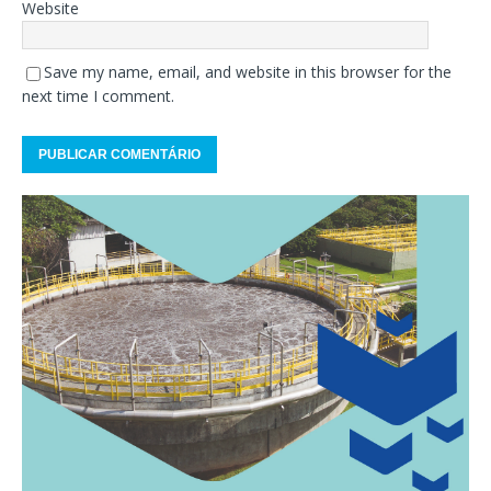
Website
Save my name, email, and website in this browser for the
next time I comment.