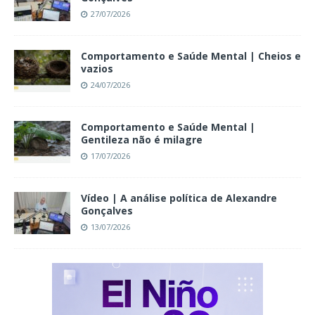
27/07/2026
Comportamento e Saúde Mental | Cheios e
vazios
24/07/2026
Comportamento e Saúde Mental |
Gentileza não é milagre
17/07/2026
Vídeo | A análise política de Alexandre
Gonçalves
13/07/2026