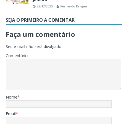
22/12/2025
Fernando Krieger
SEJA O PRIMEIRO A COMENTAR
Faça um comentário
Seu e-mail não será divulgado.
Comentário
Nome
*
Email
*