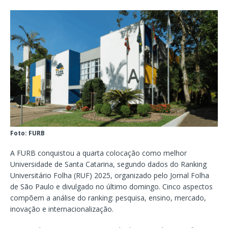
Foto: FURB
A FURB conquistou a quarta colocação como melhor
Universidade de Santa Catarina, segundo dados do Ranking
Universitário Folha (RUF) 2025, organizado pelo Jornal Folha
de São Paulo e divulgado no último domingo. Cinco aspectos
compõem a análise do ranking: pesquisa, ensino, mercado,
inovação e internacionalização.