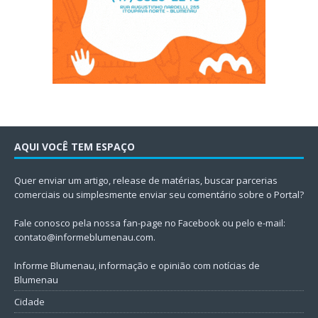
AQUI VOCÊ TEM ESPAÇO
Quer enviar um artigo, release de matérias, buscar parcerias
comerciais ou simplesmente enviar seu comentário sobre o Portal?
Fale conosco pela nossa fan-page no Facebook ou pelo e-mail:
contato@informeblumenau.com
.
Informe Blumenau, informação e opinião com notícias de
Blumenau
Cidade