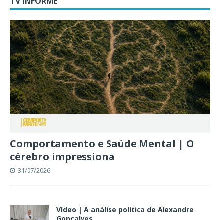
TV INFORME
Comportamento e Saúde Mental | O
cérebro impressiona
31/07/2026
Vídeo | A análise política de Alexandre
Gonçalves