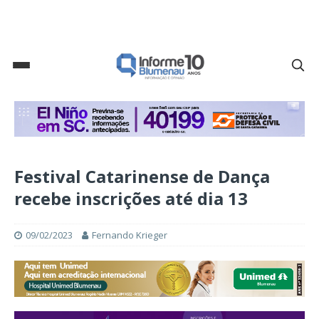
Festival Catarinense de Dança
recebe inscrições até dia 13
09/02/2023
Fernando Krieger