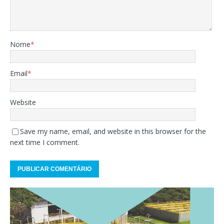
Nome
*
Email
*
Website
Save my name, email, and website in this browser for the
next time I comment.