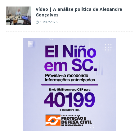
Vídeo | A análise política de Alexandre
Gonçalves
13/07/2026