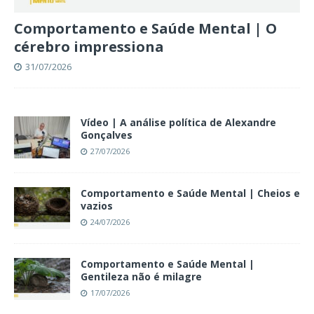
Comportamento e Saúde Mental | O
cérebro impressiona
31/07/2026
Vídeo | A análise política de Alexandre
Gonçalves
27/07/2026
Comportamento e Saúde Mental | Cheios e
vazios
24/07/2026
Comportamento e Saúde Mental |
Gentileza não é milagre
17/07/2026