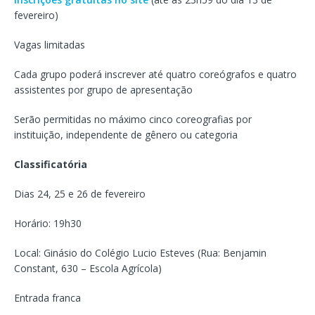
fevereiro)
Vagas limitadas
Cada grupo poderá inscrever até quatro coreógrafos e quatro
assistentes por grupo de apresentação
Serão permitidas no máximo cinco coreografias por
instituição, independente de gênero ou categoria
Classificatória
Dias 24, 25 e 26 de fevereiro
Horário: 19h30
Local: Ginásio do Colégio Lucio Esteves (Rua: Benjamin
Constant, 630 – Escola Agrícola)
Entrada franca