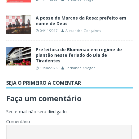
A posse de Marcos da Rosa: prefeito em
nome de Deus
04/11/2017
Alexandre Gonçalves
Prefeitura de Blumenau em regime de
plantão neste feriado do Dia de
Tiradentes
19/04/2026
Fernando Krieger
SEJA O PRIMEIRO A COMENTAR
Faça um comentário
Seu e-mail não será divulgado.
Comentário