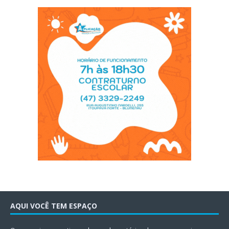
AQUI VOCÊ TEM ESPAÇO