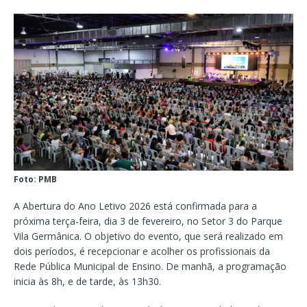
Foto: PMB
A Abertura do Ano Letivo 2026 está confirmada para a
próxima terça-feira, dia 3 de fevereiro, no Setor 3 do Parque
Vila Germânica. O objetivo do evento, que será realizado em
dois períodos, é recepcionar e acolher os profissionais da
Rede Pública Municipal de Ensino. De manhã, a programação
inicia às 8h, e de tarde, às 13h30.