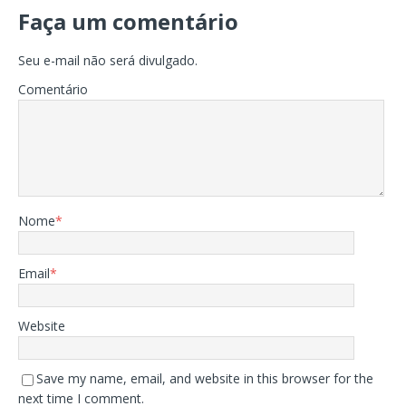
Faça um comentário
Seu e-mail não será divulgado.
Comentário
Nome
*
Email
*
Website
Save my name, email, and website in this browser for the
next time I comment.