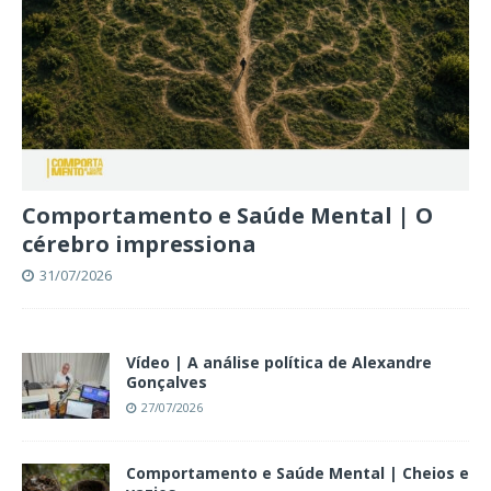
Comportamento e Saúde Mental | O
cérebro impressiona
31/07/2026
Vídeo | A análise política de Alexandre
Gonçalves
27/07/2026
Comportamento e Saúde Mental | Cheios e