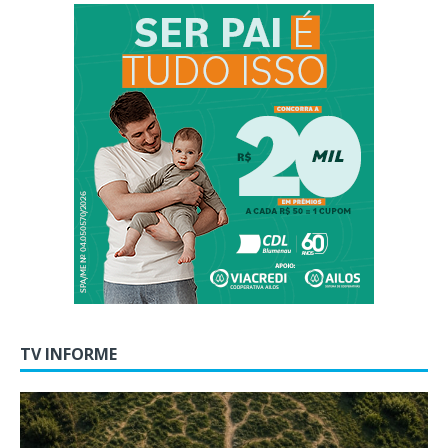
TV INFORME