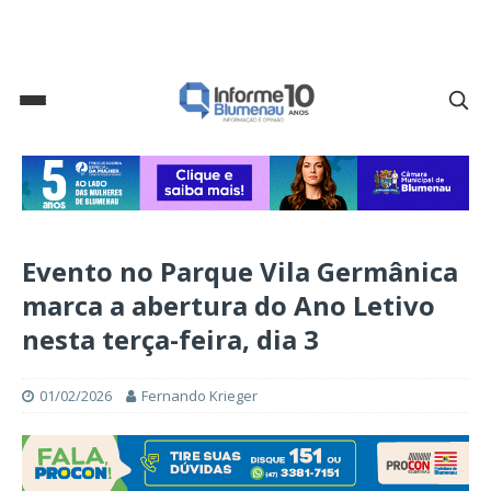
Evento no Parque Vila Germânica
marca a abertura do Ano Letivo
nesta terça-feira, dia 3
01/02/2026
Fernando Krieger