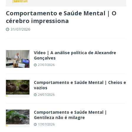
Comportamento e Saúde Mental | O
cérebro impressiona
31/07/2026
Vídeo | A análise política de Alexandre
Gonçalves
27/07/2026
Comportamento e Saúde Mental | Cheios e
vazios
24/07/2026
Comportamento e Saúde Mental |
Gentileza não é milagre
17/07/2026