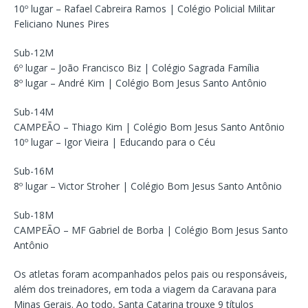
10º lugar – Rafael Cabreira Ramos | Colégio Policial Militar
Feliciano Nunes Pires
Sub-12M
6º lugar – João Francisco Biz | Colégio Sagrada Família
8º lugar – André Kim | Colégio Bom Jesus Santo Antônio
Sub-14M
CAMPEÃO – Thiago Kim | Colégio Bom Jesus Santo Antônio
10º lugar – Igor Vieira | Educando para o Céu
Sub-16M
8º lugar – Victor Stroher | Colégio Bom Jesus Santo Antônio
Sub-18M
CAMPEÃO – MF Gabriel de Borba | Colégio Bom Jesus Santo
Antônio
Os atletas foram acompanhados pelos pais ou responsáveis,
além dos treinadores, em toda a viagem da Caravana para
Minas Gerais. Ao todo, Santa Catarina trouxe 9 títulos