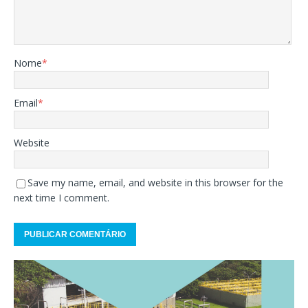
Nome
*
Email
*
Website
Save my name, email, and website in this browser for the
next time I comment.