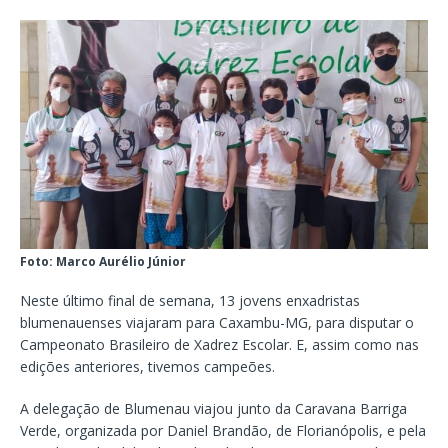
Foto: Marco Aurélio Júnior
Neste último final de semana, 13 jovens enxadristas
blumenauenses viajaram para Caxambu-MG, para disputar o
Campeonato Brasileiro de Xadrez Escolar. E, assim como nas
edições anteriores, tivemos campeões.
A delegação de Blumenau viajou junto da Caravana Barriga
Verde, organizada por Daniel Brandão, de Florianópolis, e pela