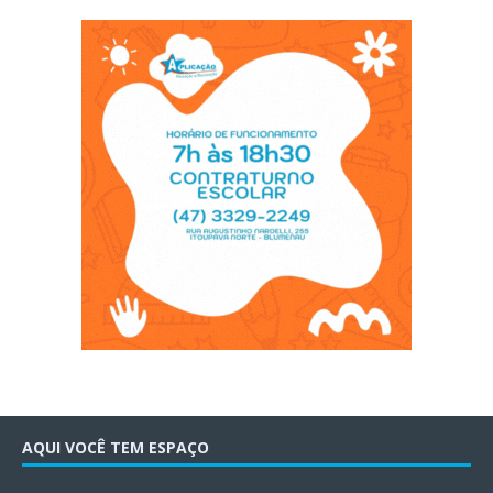
AQUI VOCÊ TEM ESPAÇO