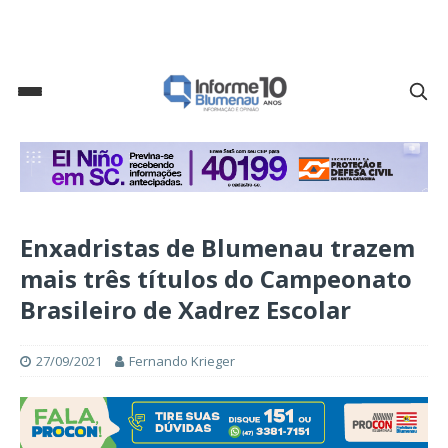
Enxadristas de Blumenau trazem
mais três títulos do Campeonato
Brasileiro de Xadrez Escolar
27/09/2021
Fernando Krieger