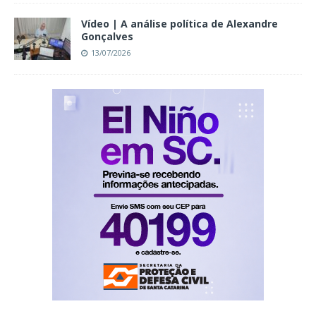
Vídeo | A análise política de Alexandre
Gonçalves
13/07/2026