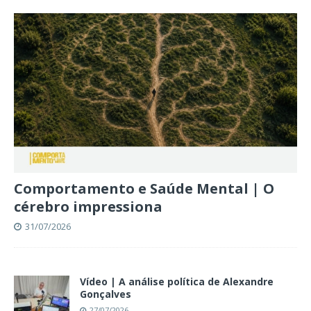
Comportamento e Saúde Mental | O
cérebro impressiona
31/07/2026
Vídeo | A análise política de Alexandre
Gonçalves
27/07/2026