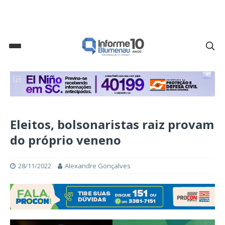
Eleitos, bolsonaristas raiz provam
do próprio veneno
28/11/2022
Alexandre Gonçalves