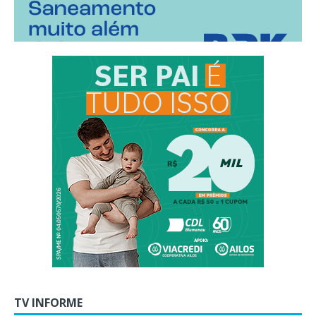
TV INFORME