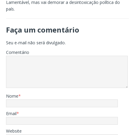
Lamentável, mas vai demorar a desintoxicação política do
país.
Faça um comentário
Seu e-mail não será divulgado.
Comentário
Nome
*
Email
*
Website