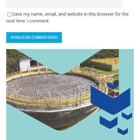
Save my name, email, and website in this browser for the
next time I comment.