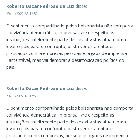
Roberto Oscar Pedroso da Luz
disse:
29/11/2022 ÀS 12:50
O sentimento compartilhado pelos bolsonarista não comporta
convivência democrática, imprensa livre e respeito às
instituições. Infelizmente parte desses ativistas atuam para
levar o país para o confronto, basta ver os atentados
praticados contra empresas pessoas e órgãos de imprensa.
Lamentável, mas vai demorar a desintoxicação política do
país.
Roberto Oscar Pedroso da Luz
disse:
29/11/2022 ÀS 12:51
O sentimento compartilhado pelos bolsonarista não comporta
convivência democrática, imprensa livre e respeito às
instituições. Infelizmente parte desses ativistas atuam para
levar o país para o confronto, basta ver os atentados
praticados contra empresas, pessoas e órgãos de imprensa.