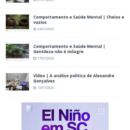
Comportamento e Saúde Mental | Cheios e
vazios
24/07/2026
Comportamento e Saúde Mental |
Gentileza não é milagre
17/07/2026
Vídeo | A análise política de Alexandre
Gonçalves
13/07/2026