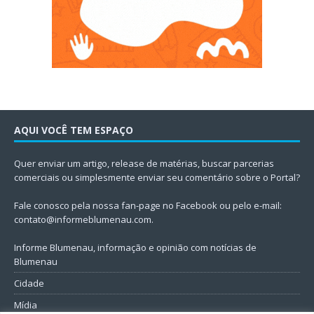
AQUI VOCÊ TEM ESPAÇO
Quer enviar um artigo, release de matérias, buscar parcerias
comerciais ou simplesmente enviar seu comentário sobre o Portal?
Fale conosco pela nossa fan-page no Facebook ou pelo e-mail:
contato@informeblumenau.com
.
Informe Blumenau, informação e opinião com notícias de
Blumenau
Cidade
Mídia